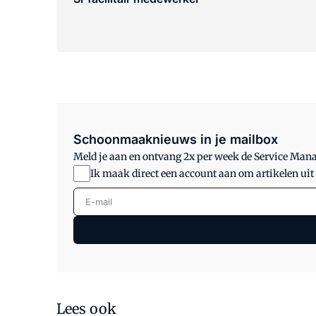
Schoonmaaknieuws in je mailbox
Meld je aan en ontvang 2x per week de Service Ma
Ik maak direct een account aan om artikelen uit
E-mail
Lees ook