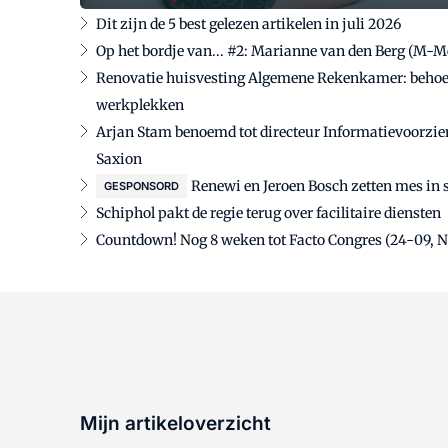
Dit zijn de 5 best gelezen artikelen in juli 2026
Op het bordje van... #2: Marianne van den Berg (M-
Renovatie huisvesting Algemene Rekenkamer: behoef
werkplekken
Arjan Stam benoemd tot directeur Informatievoorzie
Saxion
Renewi en Jeroen Bosch zetten mes in 
GESPONSORD
Schiphol pakt de regie terug over facilitaire diensten
Countdown! Nog 8 weken tot Facto Congres (24-09, 
Mijn artikeloverzicht