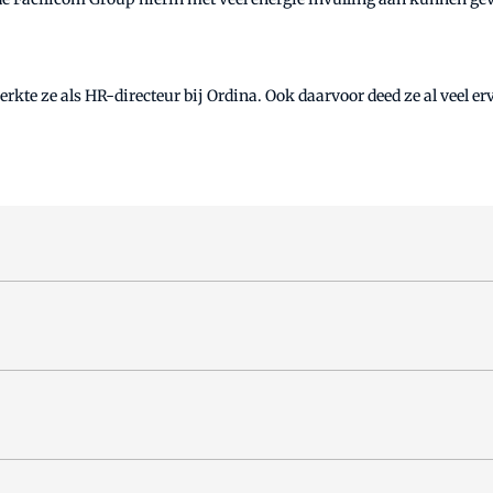
rkte ze als HR-directeur bij Ordina. Ook daarvoor deed ze al veel e