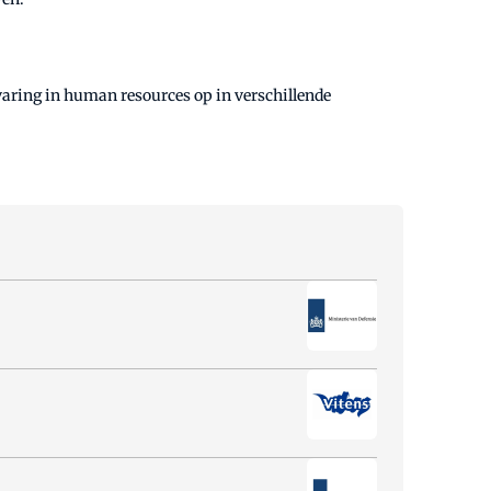
rvaring in human resources op in verschillende