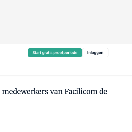
Start gratis proefperiode
Inloggen
 medewerkers van Facilicom de