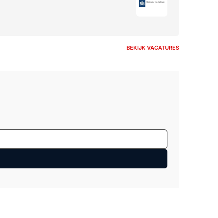
BEKIJK VACATURES