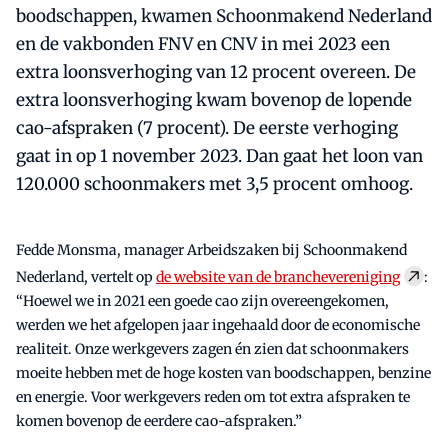
boodschappen, kwamen Schoonmakend Nederland
en de vakbonden FNV en CNV in mei 2023 een
extra loonsverhoging van 12 procent overeen. De
extra loonsverhoging kwam bovenop de lopende
cao-afspraken (7 procent). De eerste verhoging
gaat in op 1 november 2023. Dan gaat het loon van
120.000 schoonmakers met 3,5 procent omhoog.
Fedde Monsma, manager Arbeidszaken bij Schoonmakend
Nederland, vertelt op
de website van de branchevereniging
:
“Hoewel we in 2021 een goede cao zijn overeengekomen,
werden we het afgelopen jaar ingehaald door de economische
realiteit. Onze werkgevers zagen én zien dat schoonmakers
moeite hebben met de hoge kosten van boodschappen, benzine
en energie. Voor werkgevers reden om tot extra afspraken te
komen bovenop de eerdere cao-afspraken.”