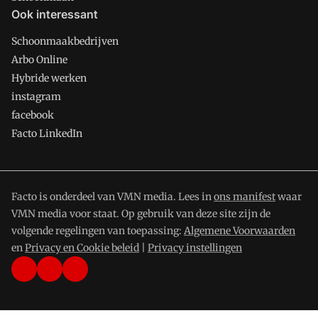
Ook interessant
Schoonmaakbedrijven
Arbo Online
Hybride werken
instagram
facebook
Facto LinkedIn
Facto is onderdeel van VMN media. Lees in
ons manifest
waar
VMN media voor staat. Op gebruik van deze site zijn de
volgende regelingen van toepassing:
Algemene Voorwaarden
en
Privacy en Cookie beleid
|
Privacy instellingen