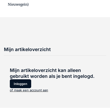
Nieuwegein)
Mijn artikeloverzicht
Mijn artikeloverzicht kan alleen
gebruikt worden als je bent ingelogd.
Inloggen
of maak een account aan