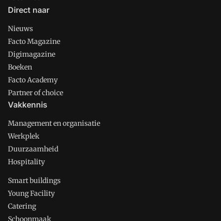
Direct naar
Nieuws
Facto Magazine
Digimagazine
Boeken
Facto Academy
Partner of choice
Vakkennis
Management en organisatie
Werkplek
Duurzaamheid
Hospitality
Smart buildings
Young Facility
Catering
Schoonmaak