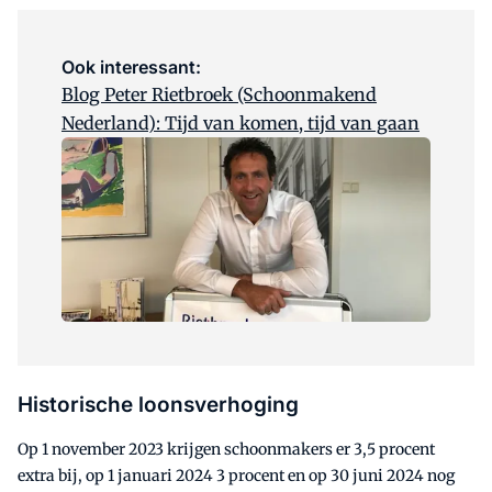
Ook interessant:
Blog Peter Rietbroek (Schoonmakend
Nederland): Tijd van komen, tijd van gaan
Historische loonsverhoging
Op 1 november 2023 krijgen schoonmakers er 3,5 procent
extra bij, op 1 januari 2024 3 procent en op 30 juni 2024 nog