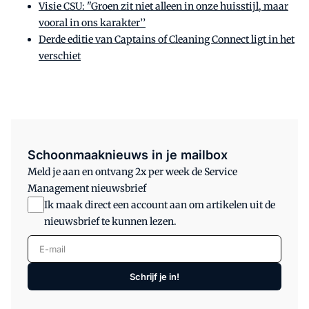
Visie CSU: "Groen zit niet alleen in onze huisstijl, maar
vooral in ons karakter’’
Derde editie van Captains of Cleaning Connect ligt in het
verschiet
Schoonmaaknieuws in je mailbox
Meld je aan en ontvang 2x per week de Service
Management nieuwsbrief
Ik maak direct een account aan om artikelen uit de
nieuwsbrief te kunnen lezen.
E-mail
Schrijf je in!