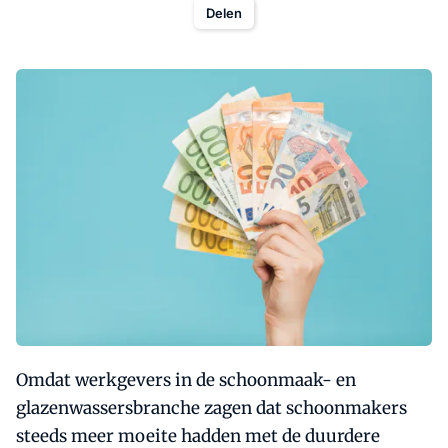
Delen
Omdat werkgevers in de schoonmaak- en
glazenwassersbranche zagen dat schoonmakers
steeds meer moeite hadden met de duurdere