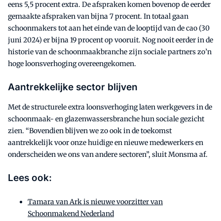
eens 5,5 procent extra. De afspraken komen bovenop de eerder
gemaakte afspraken van bijna 7 procent. In totaal gaan
schoonmakers tot aan het einde van de looptijd van de cao (30
juni 2024) er bijna 19 procent op vooruit. Nog nooit eerder in de
historie van de schoonmaakbranche zijn sociale partners zo’n
hoge loonsverhoging overeengekomen.
Aantrekkelijke sector blijven
Met de structurele extra loonsverhoging laten werkgevers in de
schoonmaak- en glazenwassersbranche hun sociale gezicht
zien. “Bovendien blijven we zo ook in de toekomst
aantrekkelijk voor onze huidige en nieuwe medewerkers en
onderscheiden we ons van andere sectoren”, sluit Monsma af.
Lees ook:
Tamara van Ark is nieuwe voorzitter van
Schoonmakend Nederland