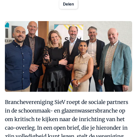
Delen
Branchevereniging SieV roept de sociale partners
in de schoonmaak- en glazenwassersbranche op
om kritisch te kijken naar de inrichting van het
cao-overleg. In een open brief, die je hieronder in
zijn volledigheid kunt lezen, stelt de vereniging