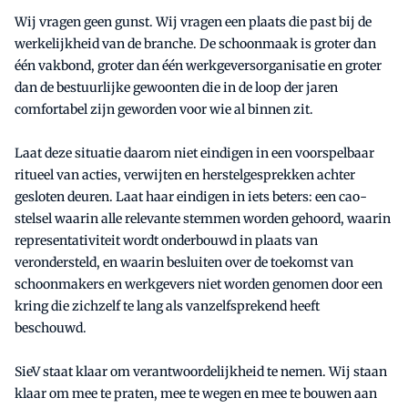
Wij vragen geen gunst. Wij vragen een plaats die past bij de
werkelijkheid van de branche. De schoonmaak is groter dan
één vakbond, groter dan één werkgeversorganisatie en groter
dan de bestuurlijke gewoonten die in de loop der jaren
comfortabel zijn geworden voor wie al binnen zit.
Laat deze situatie daarom niet eindigen in een voorspelbaar
ritueel van acties, verwijten en herstelgesprekken achter
gesloten deuren. Laat haar eindigen in iets beters: een cao-
stelsel waarin alle relevante stemmen worden gehoord, waarin
representativiteit wordt onderbouwd in plaats van
verondersteld, en waarin besluiten over de toekomst van
schoonmakers en werkgevers niet worden genomen door een
kring die zichzelf te lang als vanzelfsprekend heeft
beschouwd.
SieV staat klaar om verantwoordelijkheid te nemen. Wij staan
klaar om mee te praten, mee te wegen en mee te bouwen aan