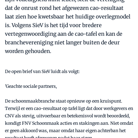
dat de onrust rond het afgewezen cao-resultaat
laat zien hoe kwetsbaar het huidige overlegmodel
is. Volgens SieV is het tijd voor bredere
vertegenwoordiging aan de cao-tafel en kan de
branchevereniging niet langer buiten de deur
worden gehouden.
De open brief van SieV luidt als volgt:
'Geachte sociale partners,
De schoonmaakbranche staat opnieuw op een kruispunt.
Terwijl er een cao-resultaat op tafel ligt dat door werkgevers en
CNV als stevig, uitvoerbaar en betekenisvol wordt beoordeeld,
kondigt FNV Schoonmaak acties en stakingen aan. Niet omdat
er geen akkoord was, maar omdat haar eigen achterban het