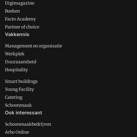
Digimagazine
Boeken
Facto Academy
Partner of choice
Vakkennis
Management en organisatie
Werkplek
Duurzaamheid
Hospitality
Smart buildings
Young Facility
Catering
Schoonmaak
Ook interessant
Schoonmaakbedrijven
Arbo Online