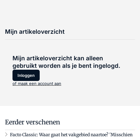
Mijn artikeloverzicht
Mijn artikeloverzicht kan alleen
gebruikt worden als je bent ingelogd.
Inloggen
of maak een account aan
Eerder verschenen
Facto Classic: Waar gaat het vakgebied naartoe? 'Misschien