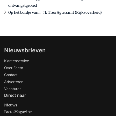
ontvangstgebied
Op het bordje van... #1: Trea Agtersmit (Rijksoverheid)
Nieuwsbrieven
Klantenservice
Over Facto
Contact
Adverteren
Vacatures
Direct naar
Nieuws
Facto Magazine