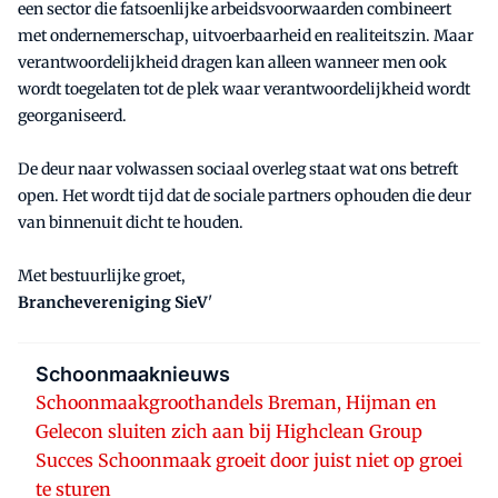
een sector die fatsoenlijke arbeidsvoorwaarden combineert
met ondernemerschap, uitvoerbaarheid en realiteitszin. Maar
verantwoordelijkheid dragen kan alleen wanneer men ook
wordt toegelaten tot de plek waar verantwoordelijkheid wordt
georganiseerd.
De deur naar volwassen sociaal overleg staat wat ons betreft
open. Het wordt tijd dat de sociale partners ophouden die deur
van binnenuit dicht te houden.
Met bestuurlijke groet,
Branchevereniging SieV
'
Schoonmaaknieuws
Schoonmaakgroothandels Breman, Hijman en
Gelecon sluiten zich aan bij Highclean Group
Succes Schoonmaak groeit door juist niet op groei
te sturen