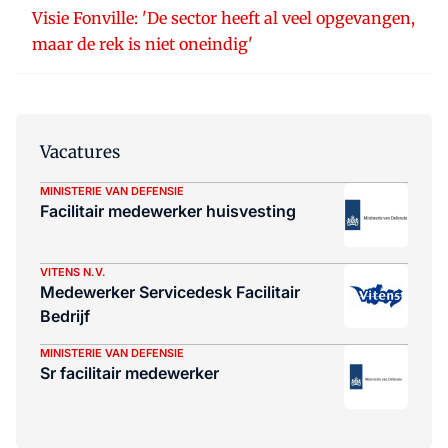
Visie Fonville: 'De sector heeft al veel opgevangen,
maar de rek is niet oneindig'
Vacatures
MINISTERIE VAN DEFENSIE
Facilitair medewerker huisvesting
VITENS N.V.
Medewerker Servicedesk Facilitair
Bedrijf
MINISTERIE VAN DEFENSIE
Sr facilitair medewerker