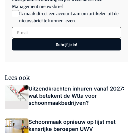
Management nieuwsbrief
Ik maak direct een account aan om artikelen uit de
nieuwsbrief te kunnen lezen.
E-mail
Schrijf je in!
Lees ook
Uitzendkrachten inhuren vanaf 2027:
wat betekent de Wtta voor
schoonmaakbedrijven?
Schoonmaak opnieuw op lijst met
kansrijke beroepen UWV