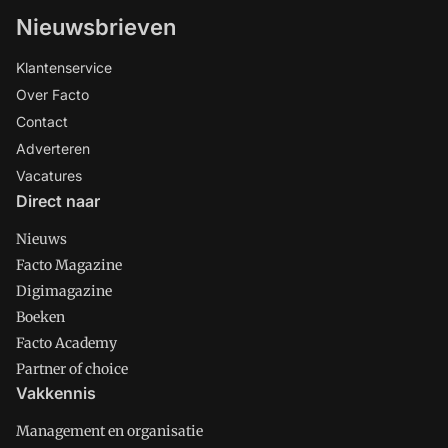
Nieuwsbrieven
Klantenservice
Over Facto
Contact
Adverteren
Vacatures
Direct naar
Nieuws
Facto Magazine
Digimagazine
Boeken
Facto Academy
Partner of choice
Vakkennis
Management en organisatie