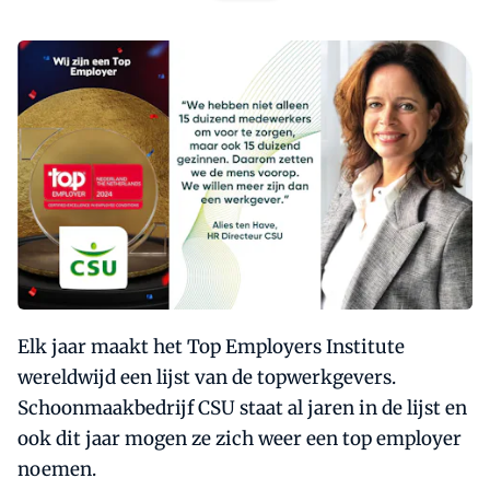
Elk jaar maakt het Top Employers Institute
wereldwijd een lijst van de topwerkgevers.
Schoonmaakbedrijf CSU staat al jaren in de lijst en
ook dit jaar mogen ze zich weer een top employer
noemen.