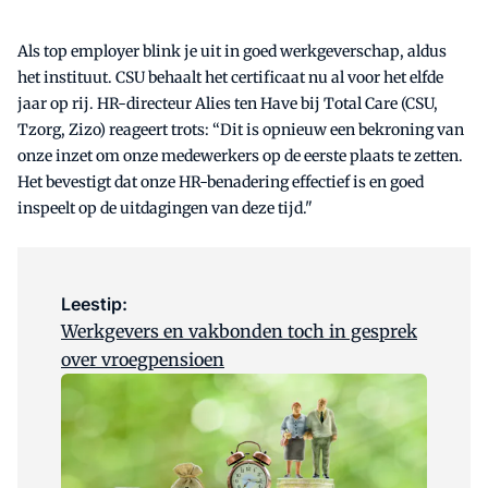
Als top employer blink je uit in goed werkgeverschap, aldus
het instituut. CSU behaalt het certificaat nu al voor het elfde
jaar op rij. HR-directeur Alies ten Have bij Total Care (CSU,
Tzorg, Zizo) reageert trots: “Dit is opnieuw een bekroning van
onze inzet om onze medewerkers op de eerste plaats te zetten.
Het bevestigt dat onze HR-benadering effectief is en goed
inspeelt op de uitdagingen van deze tijd."
Leestip:
Werkgevers en vakbonden toch in gesprek
over vroegpensioen