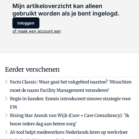
Mijn artikeloverzicht kan alleen
gebruikt worden als je bent ingelogd.
Inloggen
of maak een account aan
Eerder verschenen
Facto Classic: Waar gaat het vakgebied naartoe? 'Misschien
moet de naam Facility Management veranderen'
Regie in handen: Enexis introduceert nieuwe strategie voor
FM
Rising Star Anouk van Wijk (Cure + Care Consultancy): 'Ik
bouw iedere dag aan betere zorg'
AI-tool helpt medewerkers Nederlands leren op werkvloer