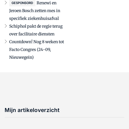
Renewi en
GESPONSORD
Jeroen Bosch zetten mes in
specifiek ziekenhuisafval
Schiphol pakt de regie terug
over facilitaire diensten
Countdown! Nog 8 weken tot
Facto Congres (24-09,
Nieuwegein)
Mijn artikeloverzicht