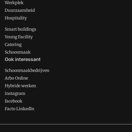
Werkplek
Duurzaamheid
Hospitality
Smart buildings
Young Facility
Catering
Schoonmaak
Ook interessant
Schoonmaakbedrijven
Arbo Online
Hybride werken
instagram
facebook
Facto LinkedIn