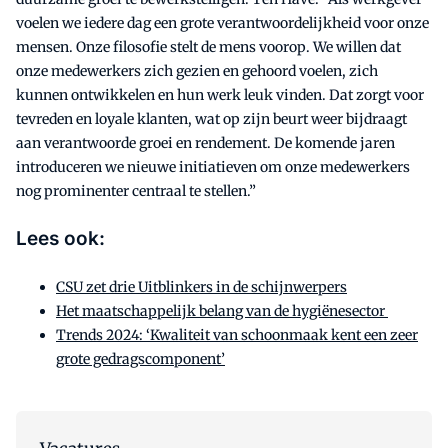
voelen we iedere dag een grote verantwoordelijkheid voor onze
mensen. Onze filosofie stelt de mens voorop. We willen dat
onze medewerkers zich gezien en gehoord voelen, zich
kunnen ontwikkelen en hun werk leuk vinden. Dat zorgt voor
tevreden en loyale klanten, wat op zijn beurt weer bijdraagt
aan verantwoorde groei en rendement. De komende jaren
introduceren we nieuwe initiatieven om onze medewerkers
nog prominenter centraal te stellen.”
Lees ook:
CSU zet drie Uitblinkers in de schijnwerpers
Het maatschappelijk belang van de hygiënesector
Trends 2024: ‘Kwaliteit van schoonmaak kent een zeer
grote gedragscomponent’