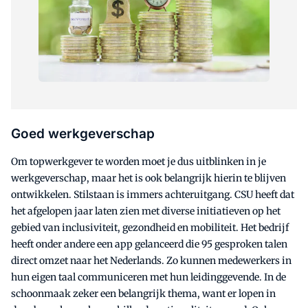
Goed werkgeverschap
Om topwerkgever te worden moet je dus uitblinken in je
werkgeverschap, maar het is ook belangrijk hierin te blijven
ontwikkelen. Stilstaan is immers achteruitgang. CSU heeft dat
het afgelopen jaar laten zien met diverse initiatieven op het
gebied van inclusiviteit, gezondheid en mobiliteit. Het bedrijf
heeft onder andere een app gelanceerd die 95 gesproken talen
direct omzet naar het Nederlands. Zo kunnen medewerkers in
hun eigen taal communiceren met hun leidinggevende. In de
schoonmaak zeker een belangrijk thema, want er lopen in