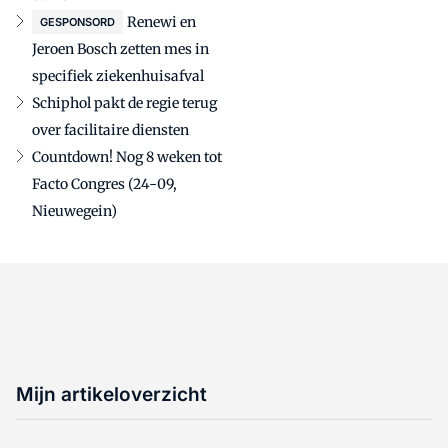
Renewi en
GESPONSORD
Jeroen Bosch zetten mes in
specifiek ziekenhuisafval
Schiphol pakt de regie terug
over facilitaire diensten
Countdown! Nog 8 weken tot
Facto Congres (24-09,
Nieuwegein)
Mijn artikeloverzicht