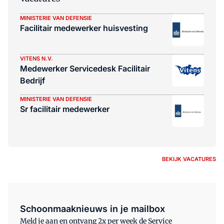
MINISTERIE VAN DEFENSIE
Facilitair medewerker huisvesting
VITENS N.V.
Medewerker Servicedesk Facilitair
Bedrijf
MINISTERIE VAN DEFENSIE
Sr facilitair medewerker
BEKIJK VACATURES
Schoonmaaknieuws in je mailbox
Meld je aan en ontvang 2x per week de Service