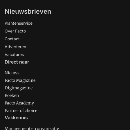
Nieuwsbrieven
Klantenservice
Over Facto
Contact
Adverteren
Vacatures
Direct naar
Nieuws
Facto Magazine
Digimagazine
Boeken
Facto Academy
Partner of choice
Vakkennis
Management en organisatie