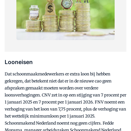
Looneisen
Dat schoonmaakmedewerkers er extra loon bij hebben
gekregen, dat betekent niet dat er in de nieuwe cao geen
afspraken gemaakt moeten worden over verdere
loonsverhogingen. CNV zet in op een stijging van 7 procent per
1 januari 2025 en 7 procent per 1 januari 2026. FNV noemt een
verhoging van het loon van 7,75 procent, plus de verhoging van
het wettelijk minimumloon per 1 januari 2025.
Schoonmakend Nederland noemt nog geen cijfers. Fedde
Monsma, manager arbeidszaken Schoonmakend Nederland,