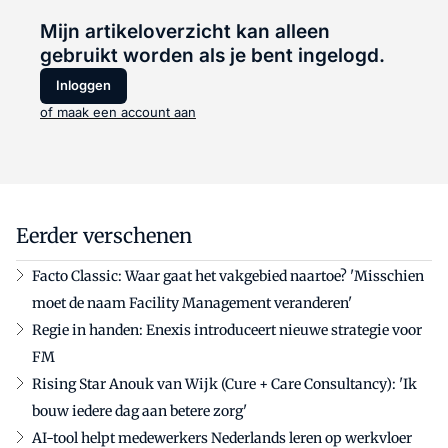
Mijn artikeloverzicht kan alleen
gebruikt worden als je bent ingelogd.
Inloggen
of maak een account aan
Eerder verschenen
Facto Classic: Waar gaat het vakgebied naartoe? 'Misschien
moet de naam Facility Management veranderen'
Regie in handen: Enexis introduceert nieuwe strategie voor
FM
Rising Star Anouk van Wijk (Cure + Care Consultancy): 'Ik
bouw iedere dag aan betere zorg'
AI-tool helpt medewerkers Nederlands leren op werkvloer