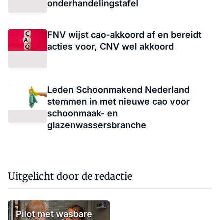
onderhandelingstafel
FNV wijst cao-akkoord af en bereidt
acties voor, CNV wel akkoord
Leden Schoonmakend Nederland
stemmen in met nieuwe cao voor
schoonmaak- en
glazenwassersbranche
Uitgelicht door de redactie
Pilot met wasbare