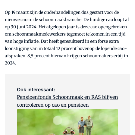
Op 19 maart zijn de onderhandelingen dus gestart voor de
nieuwe cao in de schoonmaakbranche. De huidige cao loopt af
op 30 juni 2024. Het afgelopen jaar is deze cao opengebroken
om schoonmaakmedewerkers tegemoet te komen in een tijd
van hoge inflatie. Dat heeft geresulteerd in een forse extra
loonstijging van in totaal 12 procent bovenop de lopende cao-
afspraken. 8,5 procent hiervan krijgen schoonmakers erbij in
2024.
Ook interessant:
Pensioenfonds Schoonmaak en RAS blijven
controleren op cao en pensioen