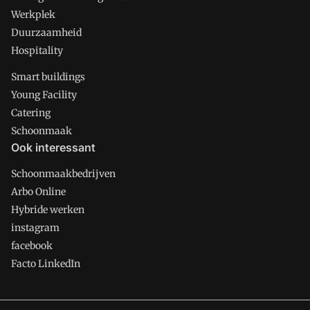
Werkplek
Duurzaamheid
Hospitality
Smart buildings
Young Facility
Catering
Schoonmaak
Ook interessant
Schoonmaakbedrijven
Arbo Online
Hybride werken
instagram
facebook
Facto LinkedIn