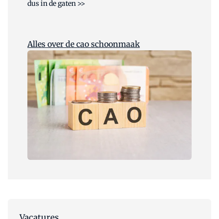
dus in de gaten >>
Alles over de cao schoonmaak
Vacatures