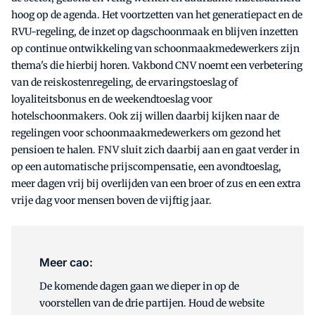
hoog op de agenda. Het voortzetten van het generatiepact en de
RVU-regeling, de inzet op dagschoonmaak en blijven inzetten
op continue ontwikkeling van schoonmaakmedewerkers zijn
thema's die hierbij horen. Vakbond CNV noemt een verbetering
van de reiskostenregeling, de ervaringstoeslag of
loyaliteitsbonus en de weekendtoeslag voor
hotelschoonmakers. Ook zij willen daarbij kijken naar de
regelingen voor schoonmaakmedewerkers om gezond het
pensioen te halen. FNV sluit zich daarbij aan en gaat verder in
op een automatische prijscompensatie, een avondtoeslag,
meer dagen vrij bij overlijden van een broer of zus en een extra
vrije dag voor mensen boven de vijftig jaar.
Meer cao:
De komende dagen gaan we dieper in op de
voorstellen van de drie partijen. Houd de website