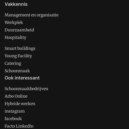
Vakkennis
Management en organisatie
Werkplek
Duurzaamheid
Hospitality
Smart buildings
Young Facility
Catering
Schoonmaak
Ook interessant
Schoonmaakbedrijven
Arbo Online
Hybride werken
instagram
facebook
Facto LinkedIn