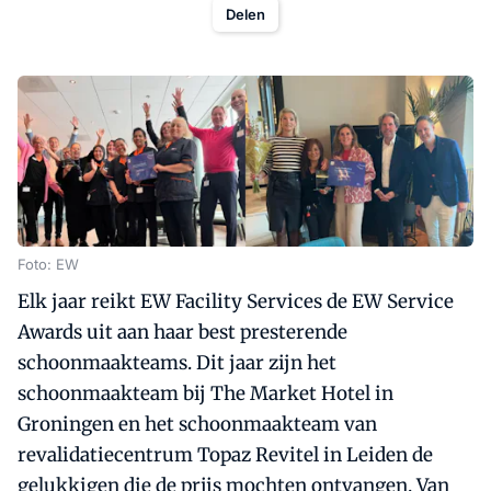
Delen
Foto: EW
Elk jaar reikt EW Facility Services de EW Service
Awards uit aan haar best presterende
schoonmaakteams. Dit jaar zijn het
schoonmaakteam bij The Market Hotel in
Groningen en het schoonmaakteam van
revalidatiecentrum Topaz Revitel in Leiden de
gelukkigen die de prijs mochten ontvangen. Van