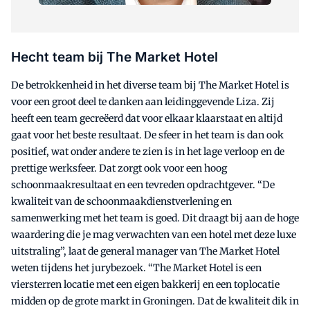
Hecht team bij The Market Hotel
De betrokkenheid in het diverse team bij The Market Hotel is
voor een groot deel te danken aan leidinggevende Liza. Zij
heeft een team gecreëerd dat voor elkaar klaarstaat en altijd
gaat voor het beste resultaat. De sfeer in het team is dan ook
positief, wat onder andere te zien is in het lage verloop en de
prettige werksfeer. Dat zorgt ook voor een hoog
schoonmaakresultaat en een tevreden opdrachtgever. “De
kwaliteit van de schoonmaakdienstverlening en
samenwerking met het team is goed. Dit draagt bij aan de hoge
waardering die je mag verwachten van een hotel met deze luxe
uitstraling”, laat de general manager van The Market Hotel
weten tijdens het jurybezoek. “The Market Hotel is een
viersterren locatie met een eigen bakkerij en een toplocatie
midden op de grote markt in Groningen. Dat de kwaliteit dik in