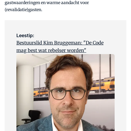
gastwaarderingen en warme aandacht voor
(revalidatie)gasten.
Leestip:
Bestuurslid Kim Bruggeman: "De Code
mag best wat rebelser worden"