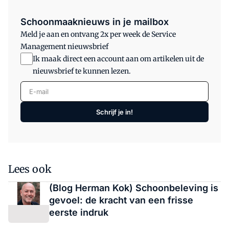
Schoonmaaknieuws in je mailbox
Meld je aan en ontvang 2x per week de Service
Management nieuwsbrief
Ik maak direct een account aan om artikelen uit de
nieuwsbrief te kunnen lezen.
E-mail
Schrijf je in!
Lees ook
(Blog Herman Kok) Schoonbeleving is
gevoel: de kracht van een frisse
eerste indruk