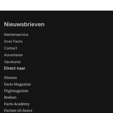
Nieuwsbrieven
Klantenservice
Over Facto
Contact
Adverteren
Vacatures
Direct naar
Nieuws
Facto Magazine
Digimagazine
Boeken
Facto Academy
Partner of choice