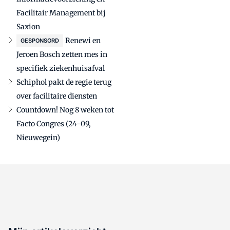
Facilitair Management bij
Saxion
Renewi en
GESPONSORD
Jeroen Bosch zetten mes in
specifiek ziekenhuisafval
Schiphol pakt de regie terug
over facilitaire diensten
Countdown! Nog 8 weken tot
Facto Congres (24-09,
Nieuwegein)