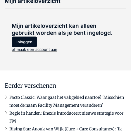
Mijn artikeloverzicht
Mijn artikeloverzicht kan alleen
gebruikt worden als je bent ingelogd.
Inloggen
of maak een account aan
Eerder verschenen
Facto Classic: Waar gaat het vakgebied naartoe? 'Misschien
moet de naam Facility Management veranderen'
Regie in handen: Enexis introduceert nieuwe strategie voor
FM
Rising Star Anouk van Wijk (Cure + Care Consultancy): 'Ik