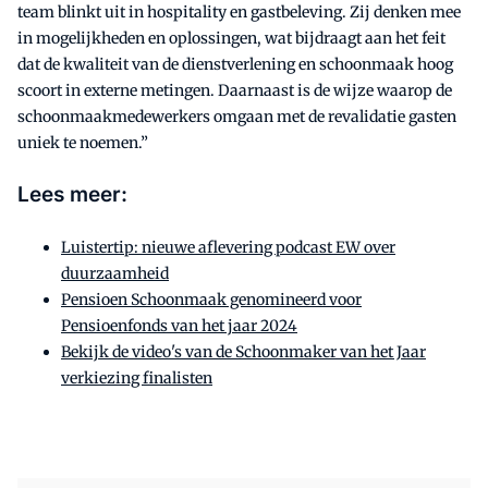
team blinkt uit in hospitality en gastbeleving. Zij denken mee
in mogelijkheden en oplossingen, wat bijdraagt aan het feit
dat de kwaliteit van de dienstverlening en schoonmaak hoog
scoort in externe metingen. Daarnaast is de wijze waarop de
schoonmaakmedewerkers omgaan met de revalidatie gasten
uniek te noemen.”
Lees meer:
Luistertip: nieuwe aflevering podcast EW over
duurzaamheid
Pensioen Schoonmaak genomineerd voor
Pensioenfonds van het jaar 2024
Bekijk de video's van de Schoonmaker van het Jaar
verkiezing finalisten