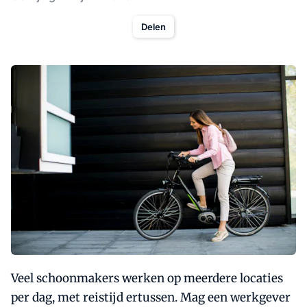
Delen
Veel schoonmakers werken op meerdere locaties
per dag, met reistijd ertussen. Mag een werkgever