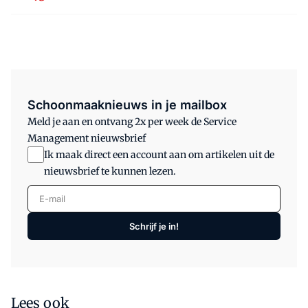
Schoonmaaknieuws in je mailbox
Meld je aan en ontvang 2x per week de Service
Management nieuwsbrief
Ik maak direct een account aan om artikelen uit de
nieuwsbrief te kunnen lezen.
E-mail
Schrijf je in!
Lees ook