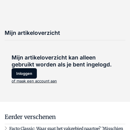
Mijn artikeloverzicht
Mijn artikeloverzicht kan alleen
gebruikt worden als je bent ingelogd.
Inloggen
of maak een account aan
Eerder verschenen
Facto Classic: Waar gaat het vakgebied naartoe? 'Misschien