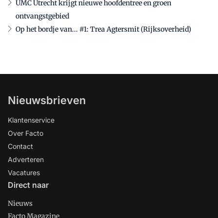
UMC Utrecht krijgt nieuwe hoofdentree en groen
ontvangstgebied
Op het bordje van... #1: Trea Agtersmit (Rijksoverheid)
Nieuwsbrieven
Klantenservice
Over Facto
Contact
Adverteren
Vacatures
Direct naar
Nieuws
Facto Magazine