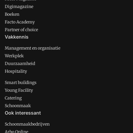
Digimagazine
Boeken
Facto Academy
Partner of choice
Vakkennis
Management en organisatie
Werkplek
Duurzaamheid
Hospitality
Smart buildings
Young Facility
Catering
Schoonmaak
Ook interessant
Schoonmaakbedrijven
Arbo Online