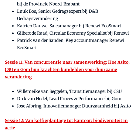
bij de Provincie Noord-Brabant
Luuk Bos, Senior Gedragsexpert bij D&B
Gedragsverandering
Katrien Dauwe, Salesmanager bij Renewi EcoSmart
Gilbert de Raad, Circular Economy Specialist bij Renewi
Patrick van der Sanden, Key accountmanager Renewi
EcoSmart
Sessie 11: Van concurrentie naar samenwerking: Hoe Asito,
CSU en Gom hun krachten bundelden voor duurzame
verandering
Willemeike van Seggelen, Transitiemanager bij CSU
Dirk van Hedel, Lead Proces & Performance bij Gom
Jose Albring, Innovatiemanager Duurzaamheid bij Asito
Sessie 12: Van koffieplantage tot kantoor: biodiversiteit in
actie