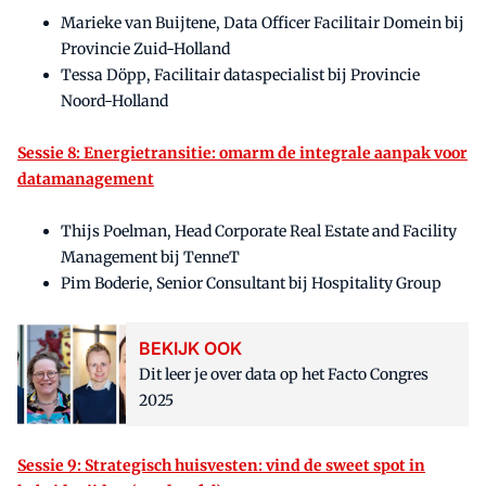
Marieke van Buijtene, Data Officer Facilitair Domein bij
Provincie Zuid-Holland
Tessa Döpp, Facilitair dataspecialist bij Provincie
Noord-Holland
Sessie 8: Energietransitie: omarm de integrale aanpak voor
datamanagement
Thijs Poelman, Head Corporate Real Estate and Facility
Management bij TenneT
Pim Boderie, Senior Consultant bij Hospitality Group
BEKIJK OOK
Dit leer je over data op het Facto Congres
2025
Sessie 9: Strategisch huisvesten: vind de sweet spot in