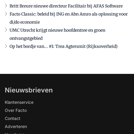
Britt Breure nieuwe directeur Facilitair bij AFAS Software
Facto Classic: beleid bij ING en Abn Amro als oplossing voor
di/do economie
UMC Utrecht krijgt nieuwe hoofdentree en groen
ontvangstgebied
Op het bordje van... #1: Trea Agtersmit (Rijksoverheid)
Nieuwsbrieven
Klantenservice
Over Facto
Contact
Adverteren