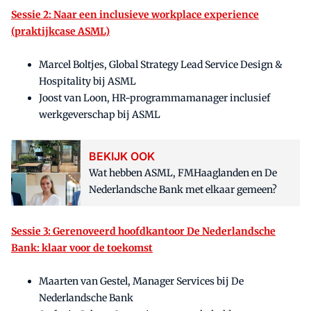
Sessie 2: Naar een inclusieve workplace experience
(praktijkcase ASML)
Marcel Boltjes, Global Strategy Lead Service Design &
Hospitality bij ASML
Joost van Loon, HR-programmamanager inclusief
werkgeverschap bij ASML
BEKIJK OOK
Wat hebben ASML, FMHaaglanden en De
Nederlandsche Bank met elkaar gemeen?
Sessie 3: Gerenoveerd hoofdkantoor De Nederlandsche
Bank: klaar voor de toekomst
Maarten van Gestel, Manager Services bij De
Nederlandsche Bank