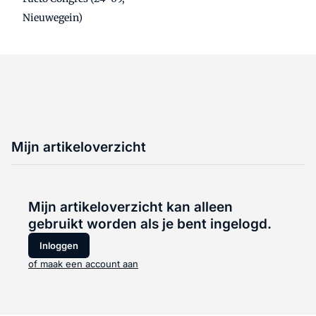
Nieuwegein)
Mijn artikeloverzicht
Mijn artikeloverzicht kan alleen
gebruikt worden als je bent ingelogd.
Inloggen
of maak een account aan