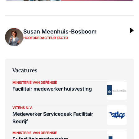
Susan Meenhuis-Bosboom
HOOFDREDACTEUR FACTO
Vacatures
MINISTERIE VAN DEFENSIE
Facilitair medewerker huisvesting
VITENS N.V.
Medewerker Servicedesk Facilitair
Bedrijf
MINISTERIE VAN DEFENSIE