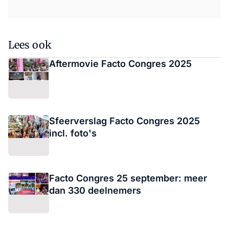
Lees ook
Aftermovie Facto Congres 2025
Sfeerverslag Facto Congres 2025
incl. foto's
Facto Congres 25 september: meer
dan 330 deelnemers