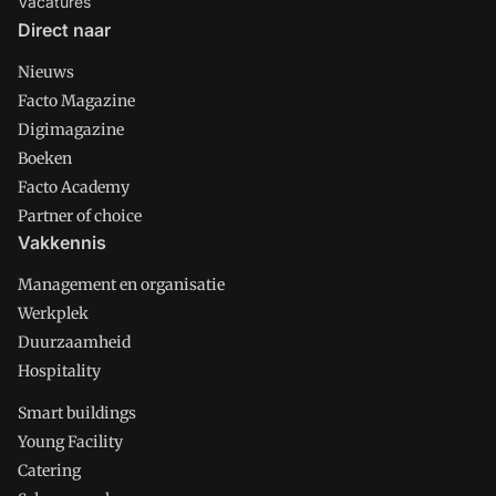
Vacatures
Direct naar
Nieuws
Facto Magazine
Digimagazine
Boeken
Facto Academy
Partner of choice
Vakkennis
Management en organisatie
Werkplek
Duurzaamheid
Hospitality
Smart buildings
Young Facility
Catering