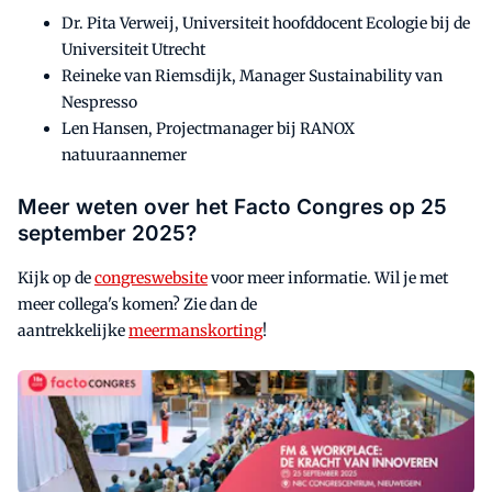
Dr. Pita Verweij, Universiteit hoofddocent Ecologie bij de
Universiteit Utrecht
Reineke van Riemsdijk, Manager Sustainability van
Nespresso
Len Hansen, Projectmanager bij RANOX
natuuraannemer
Meer weten over het Facto Congres op 25
september 2025?
Kijk op de
congreswebsite
voor meer informatie. Wil je met
meer collega's komen? Zie dan de
aantrekkelijke
meermanskorting
!