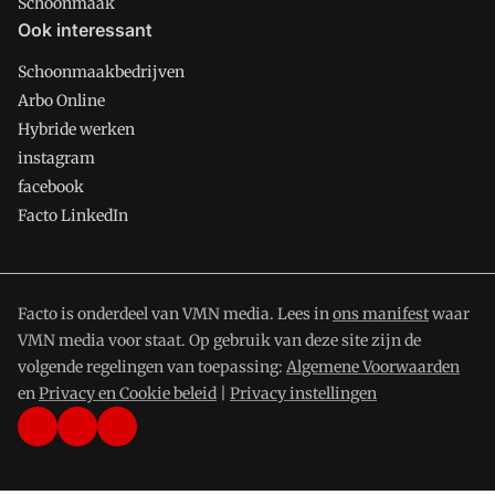
Schoonmaak
Ook interessant
Schoonmaakbedrijven
Arbo Online
Hybride werken
instagram
facebook
Facto LinkedIn
Facto is onderdeel van VMN media. Lees in
ons manifest
waar
VMN media voor staat. Op gebruik van deze site zijn de
volgende regelingen van toepassing:
Algemene Voorwaarden
en
Privacy en Cookie beleid
|
Privacy instellingen