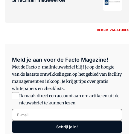
Sr facilitair medewerker
BEKIJK VACATURES
Meld je aan voor de Facto Magazine!
Met de Facto e-mailnieuwsbrief blijf je op de hoogte
van de laatste ontwikkelingen op het gebied van facility
management en inkoop. Je krijgt tips over gratis
whitepapers en checklists.
Ik maak direct een account aan om artikelen uit de
nieuwsbrief te kunnen lezen.
E-mail
Schrijf je in!