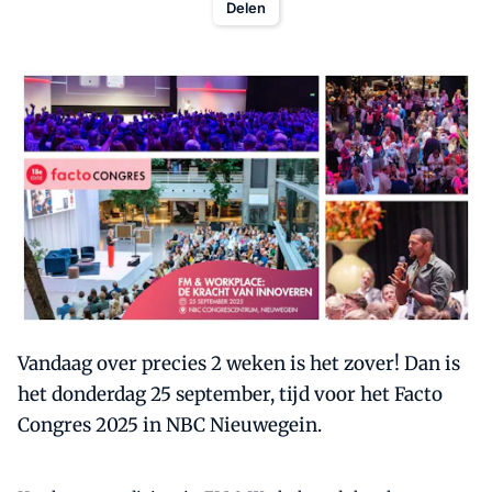
Delen
Vandaag over precies 2 weken is het zover! Dan is
het donderdag 25 september, tijd voor het Facto
Congres 2025 in NBC Nieuwegein.