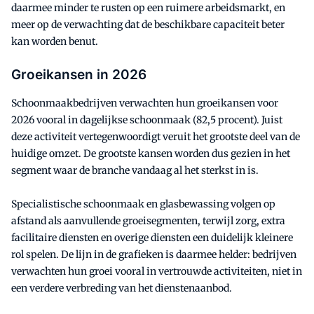
daarmee minder te rusten op een ruimere arbeidsmarkt, en
meer op de verwachting dat de beschikbare capaciteit beter
kan worden benut.
Groeikansen in 2026
Schoonmaakbedrijven verwachten hun groeikansen voor
2026 vooral in dagelijkse schoonmaak (82,5 procent). Juist
deze activiteit vertegenwoordigt veruit het grootste deel van de
huidige omzet. De grootste kansen worden dus gezien in het
segment waar de branche vandaag al het sterkst in is.
Specialistische schoonmaak en glasbewassing volgen op
afstand als aanvullende groeisegmenten, terwijl zorg, extra
facilitaire diensten en overige diensten een duidelijk kleinere
rol spelen. De lijn in de grafieken is daarmee helder: bedrijven
verwachten hun groei vooral in vertrouwde activiteiten, niet in
een verdere verbreding van het dienstenaanbod.