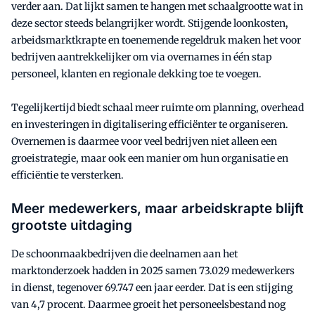
verder aan. Dat lijkt samen te hangen met schaalgrootte wat in
deze sector steeds belangrijker wordt. Stijgende loonkosten,
arbeidsmarktkrapte en toenemende regeldruk maken het voor
bedrijven aantrekkelijker om via overnames in één stap
personeel, klanten en regionale dekking toe te voegen.
Tegelijkertijd biedt schaal meer ruimte om planning, overhead
en investeringen in digitalisering efficiënter te organiseren.
Overnemen is daarmee voor veel bedrijven niet alleen een
groeistrategie, maar ook een manier om hun organisatie en
efficiëntie te versterken.
Meer medewerkers, maar arbeidskrapte blijft
grootste uitdaging
De schoonmaakbedrijven die deelnamen aan het
marktonderzoek hadden in 2025 samen 73.029 medewerkers
in dienst, tegenover 69.747 een jaar eerder. Dat is een stijging
van 4,7 procent. Daarmee groeit het personeelsbestand nog