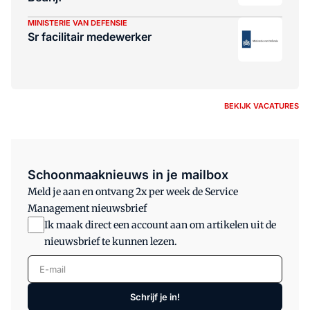
MINISTERIE VAN DEFENSIE
Sr facilitair medewerker
BEKIJK VACATURES
Schoonmaaknieuws in je mailbox
Meld je aan en ontvang 2x per week de Service
Management nieuwsbrief
Ik maak direct een account aan om artikelen uit de
nieuwsbrief te kunnen lezen.
E-mail
Schrijf je in!