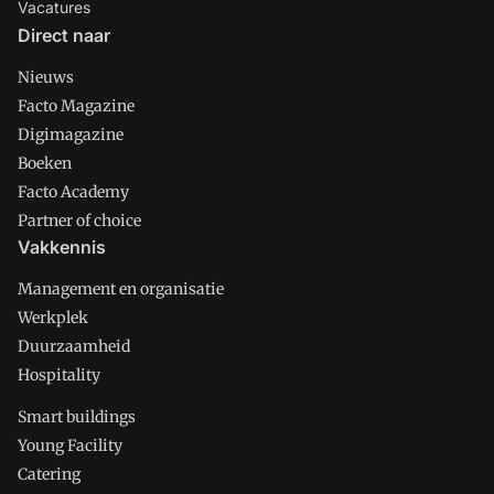
Vacatures
Direct naar
Nieuws
Facto Magazine
Digimagazine
Boeken
Facto Academy
Partner of choice
Vakkennis
Management en organisatie
Werkplek
Duurzaamheid
Hospitality
Smart buildings
Young Facility
Catering