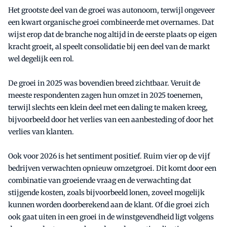
Het grootste deel van de groei was autonoom, terwijl ongeveer
een kwart organische groei combineerde met overnames. Dat
wijst erop dat de branche nog altijd in de eerste plaats op eigen
kracht groeit, al speelt consolidatie bij een deel van de markt
wel degelijk een rol.
De groei in 2025 was bovendien breed zichtbaar. Veruit de
meeste respondenten zagen hun omzet in 2025 toenemen,
terwijl slechts een klein deel met een daling te maken kreeg,
bijvoorbeeld door het verlies van een aanbesteding of door het
verlies van klanten.
Ook voor 2026 is het sentiment positief. Ruim vier op de vijf
bedrijven verwachten opnieuw omzetgroei. Dit komt door een
combinatie van groeiende vraag en de verwachting dat
stijgende kosten, zoals bijvoorbeeld lonen, zoveel mogelijk
kunnen worden doorberekend aan de klant. Of die groei zich
ook gaat uiten in een groei in de winstgevendheid ligt volgens