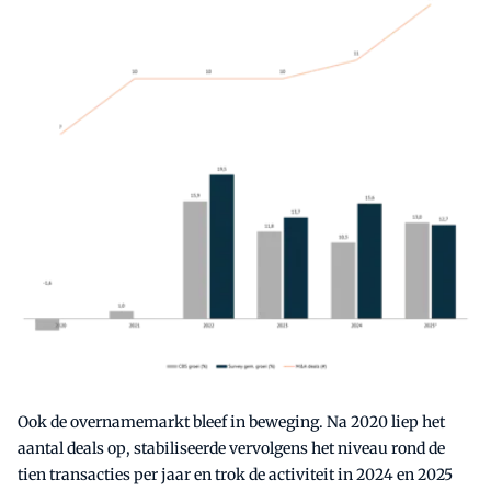
Ook de overnamemarkt bleef in beweging. Na 2020 liep het
aantal deals op, stabiliseerde vervolgens het niveau rond de
tien transacties per jaar en trok de activiteit in 2024 en 2025