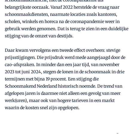
belangrijkste oorzaak. Vanaf 2022 herstelde de vraag naar
schoonmaakdiensten, naarmate locaties zoals kantoren,
scholen, winkels en horeca na de coronapandemie weer in
gebruik werden genomen. Dat is terug te zien in een duidelijke
stijging van de omzet van destijds.
Daar kwam vervolgens een tweede effect overheen: stevige
prijsstijgingen. Die prijsdruk werd mede aangejaagd door de
cao-afspraken. In minder dan een jaar tijd, van november
2023 tot juni 2024, stegen de lonen in de schoonmaak in drie
termijnen met bijna 19 procent. Een stijging die
Schoonmakend Nederland historisch noemde. De trend van
afgelopen jaren is daarmee niet alleen een gevolg van meer
werk(uren), maar ook van hogere tarieven in een markt
waarin de kosten snel zijn opgelopen.