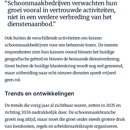
Schoonmaakbedrijven verwachten hun
groei vooral in vertrouwde activiteiten,
niet in een verdere verbreding van het
dienstenaanbod.”
Ook buiten de verschillende activiteiten om kiezen
schoonmaakbedrijven voor een beheerste koers. De meeste
respondenten zien hun kansen vooral binnen het huidige
geografische gebied en binnen de bestaande dienstverlening.
Groei buiten de huidige klantenkring wordt nog wel genoemd,
maar uitbreiding naar echt nieuwe diensten speelt vrijwel
geen rol.
Trends en ontwikkelingen
De trends die vorig jaar al zichtbaar waren, zetten in 2025 en
richting 2026 nadrukkelijk door. De schoonmaakbranche
groeit nog altijd, maar moet die groei onder steeds grotere druk
van loonkosten, regels en arbeidsmarktkrapte organiseren.