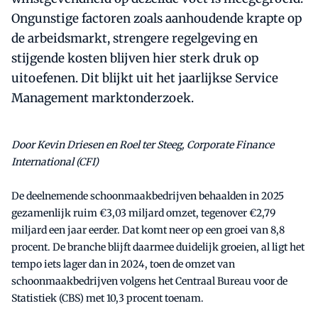
Ongunstige factoren zoals aanhoudende krapte op
de arbeidsmarkt, strengere regelgeving en
stijgende kosten blijven hier sterk druk op
uitoefenen. Dit blijkt uit het jaarlijkse Service
Management marktonderzoek.
Door Kevin Driesen en Roel ter Steeg, Corporate Finance
International (CFI)
De deelnemende schoonmaakbedrijven behaalden in 2025
gezamenlijk ruim €3,03 miljard omzet, tegenover €2,79
miljard een jaar eerder. Dat komt neer op een groei van 8,8
procent. De branche blijft daarmee duidelijk groeien, al ligt het
tempo iets lager dan in 2024, toen de omzet van
schoonmaakbedrijven volgens het Centraal Bureau voor de
Statistiek (CBS) met 10,3 procent toenam.