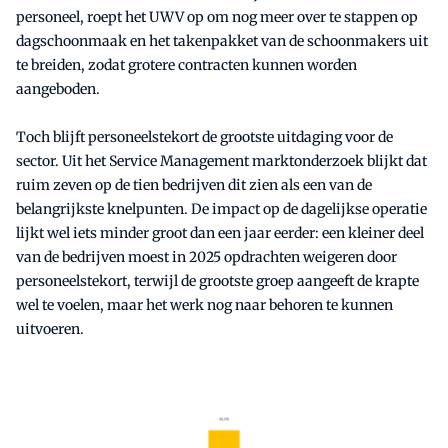
personeel, roept het UWV op om nog meer over te stappen op
dagschoonmaak en het takenpakket van de schoonmakers uit
te breiden, zodat grotere contracten kunnen worden
aangeboden.
Toch blijft personeelstekort de grootste uitdaging voor de
sector. Uit het Service Management marktonderzoek blijkt dat
ruim zeven op de tien bedrijven dit zien als een van de
belangrijkste knelpunten. De impact op de dagelijkse operatie
lijkt wel iets minder groot dan een jaar eerder: een kleiner deel
van de bedrijven moest in 2025 opdrachten weigeren door
personeelstekort, terwijl de grootste groep aangeeft de krapte
wel te voelen, maar het werk nog naar behoren te kunnen
uitvoeren.