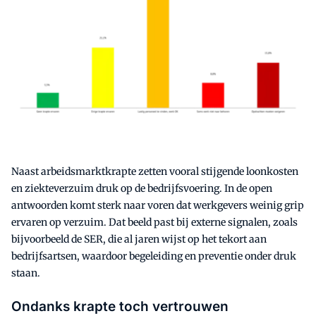
Naast arbeidsmarktkrapte zetten vooral stijgende loonkosten
en ziekteverzuim druk op de bedrijfsvoering. In de open
antwoorden komt sterk naar voren dat werkgevers weinig grip
ervaren op verzuim. Dat beeld past bij externe signalen, zoals
bijvoorbeeld de SER, die al jaren wijst op het tekort aan
bedrijfsartsen, waardoor begeleiding en preventie onder druk
staan.
Ondanks krapte toch vertrouwen