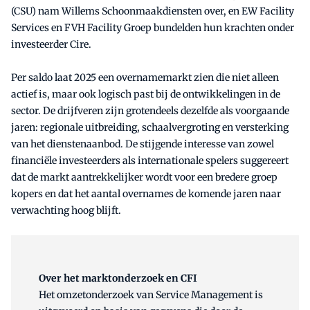
(CSU) nam Willems Schoonmaakdiensten over, en EW Facility
Services en FVH Facility Groep bundelden hun krachten onder
investeerder Cire.
Per saldo laat 2025 een overnamemarkt zien die niet alleen
actief is, maar ook logisch past bij de ontwikkelingen in de
sector. De drijfveren zijn grotendeels dezelfde als voorgaande
jaren: regionale uitbreiding, schaalvergroting en versterking
van het dienstenaanbod. De stijgende interesse van zowel
financiële investeerders als internationale spelers suggereert
dat de markt aantrekkelijker wordt voor een bredere groep
kopers en dat het aantal overnames de komende jaren naar
verwachting hoog blijft.
Over het marktonderzoek en CFI
Het omzetonderzoek van Service Management is