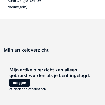
Facto Congres (24-09,
Nieuwegein)
Mijn artikeloverzicht
Mijn artikeloverzicht kan alleen
gebruikt worden als je bent ingelogd.
Inloggen
of maak een account aan