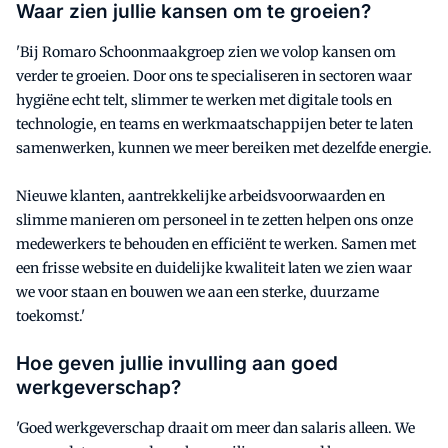
Waar zien jullie kansen om te groeien?
'Bij Romaro Schoonmaakgroep zien we volop kansen om
verder te groeien. Door ons te specialiseren in sectoren waar
hygiëne echt telt, slimmer te werken met digitale tools en
technologie, en teams en werkmaatschappijen beter te laten
samenwerken, kunnen we meer bereiken met dezelfde energie.
Nieuwe klanten, aantrekkelijke arbeidsvoorwaarden en
slimme manieren om personeel in te zetten helpen ons onze
medewerkers te behouden en efficiënt te werken. Samen met
een frisse website en duidelijke kwaliteit laten we zien waar
we voor staan en bouwen we aan een sterke, duurzame
toekomst.'
Hoe geven jullie invulling aan goed
werkgeverschap?
'Goed werkgeverschap draait om meer dan salaris alleen. We