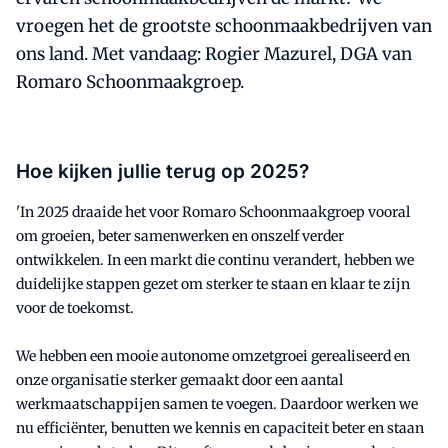
vroegen het de grootste schoonmaakbedrijven van
ons land. Met vandaag: Rogier Mazurel, DGA van
Romaro Schoonmaakgroep.
Hoe kijken jullie terug op 2025?
'In 2025 draaide het voor Romaro Schoonmaakgroep vooral
om groeien, beter samenwerken en onszelf verder
ontwikkelen. In een markt die continu verandert, hebben we
duidelijke stappen gezet om sterker te staan en klaar te zijn
voor de toekomst.
We hebben een mooie autonome omzetgroei gerealiseerd en
onze organisatie sterker gemaakt door een aantal
werkmaatschappijen samen te voegen. Daardoor werken we
nu efficiënter, benutten we kennis en capaciteit beter en staan