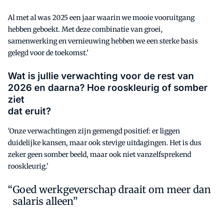
Al met al was 2025 een jaar waarin we mooie vooruitgang
hebben geboekt. Met deze combinatie van groei,
samenwerking en vernieuwing hebben we een sterke basis
gelegd voor de toekomst.'
Wat is jullie verwachting voor de rest van
2026 en daarna? Hoe rooskleurig of somber
ziet
dat eruit?
'Onze verwachtingen zijn gemengd positief: er liggen
duidelijke kansen, maar ook stevige uitdagingen. Het is dus
zeker geen somber beeld, maar ook niet vanzelfsprekend
rooskleurig.'
Goed werkgeverschap draait om meer dan
salaris alleen”