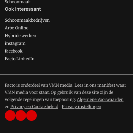
Schoonmaak
Ook interessant
Schoonmaakbedrijven
Arbo Online
Hybride werken
instagram
facebook
Facto LinkedIn
Facto is onderdeel van VMN media. Lees in
ons manifest
waar
VMN media voor staat. Op gebruik van deze site zijn de
volgende regelingen van toepassing:
Algemene Voorwaarden
en
Privacy en Cookie beleid
|
Privacy instellingen