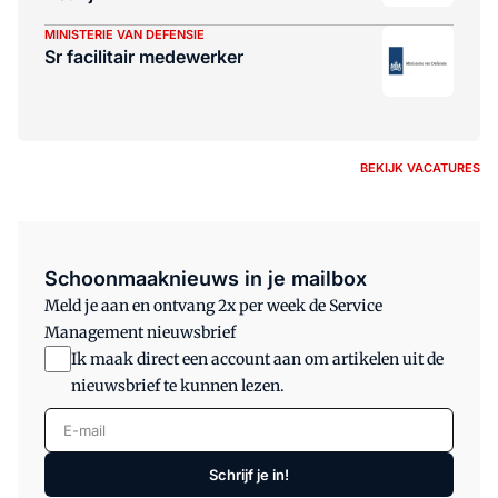
MINISTERIE VAN DEFENSIE
Sr facilitair medewerker
BEKIJK VACATURES
Schoonmaaknieuws in je mailbox
Meld je aan en ontvang 2x per week de Service
Management nieuwsbrief
Ik maak direct een account aan om artikelen uit de
nieuwsbrief te kunnen lezen.
E-mail
Schrijf je in!