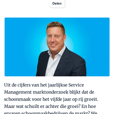
Delen
Uit de cijfers van het jaarlijkse Service
Management marktonderzoek blijkt dat de
schoonmaak voor het vijfde jaar op rij groeit.
Maar wat schuilt er achter die groei? En hoe
ervaren schoonmaakbedrijven de markt? We