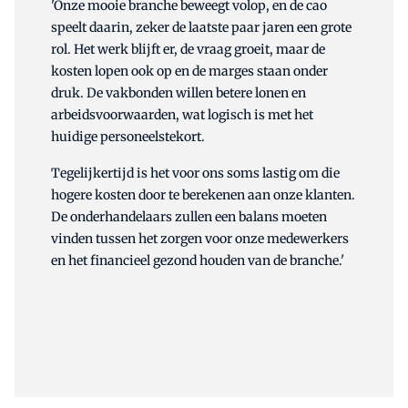
'Onze mooie branche beweegt volop, en de cao
speelt daarin, zeker de laatste paar jaren een grote
rol. Het werk blijft er, de vraag groeit, maar de
kosten lopen ook op en de marges staan onder
druk. De vakbonden willen betere lonen en
arbeidsvoorwaarden, wat logisch is met het
huidige personeelstekort.
Tegelijkertijd is het voor ons soms lastig om die
hogere kosten door te berekenen aan onze klanten.
De onderhandelaars zullen een balans moeten
vinden tussen het zorgen voor onze medewerkers
en het financieel gezond houden van de branche.'