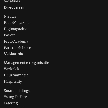
Vacatures
Direct naar
Nieuws
Facto Magazine
Digimagazine
Boeken
Facto Academy
Partner of choice
Vakkennis
Management en organisatie
Werkplek
Duurzaamheid
Hospitality
Smart buildings
Young Facility
Catering