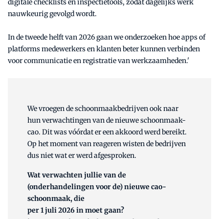
digitale checklists en inspectietools, zodat dagelijks werk
nauwkeurig gevolgd wordt.
In de tweede helft van 2026 gaan we onderzoeken hoe apps of
platforms medewerkers en klanten beter kunnen verbinden
voor communicatie en registratie van werkzaamheden.'
We vroegen de schoonmaakbedrijven ook naar
hun verwachtingen van de nieuwe schoonmaak-
cao. Dit was vóórdat er een akkoord werd bereikt.
Op het moment van reageren wisten de bedrijven
dus niet wat er werd afgesproken.
Wat verwachten jullie van de
(onderhandelingen voor de) nieuwe cao-
schoonmaak, die
per 1 juli 2026 in moet gaan?