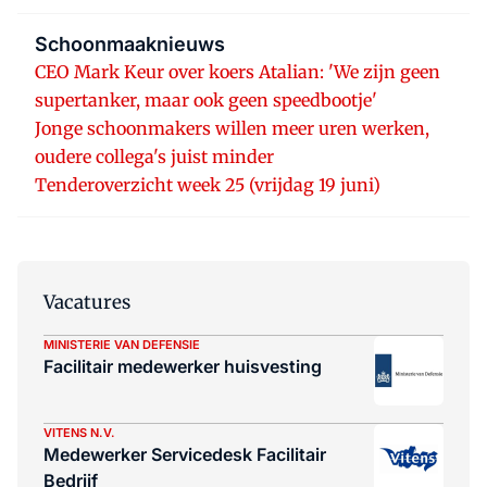
Schoonmaaknieuws
CEO Mark Keur over koers Atalian: 'We zijn geen
supertanker, maar ook geen speedbootje'
Jonge schoonmakers willen meer uren werken,
oudere collega's juist minder
Tenderoverzicht week 25 (vrijdag 19 juni)
Vacatures
MINISTERIE VAN DEFENSIE
Facilitair medewerker huisvesting
VITENS N.V.
Medewerker Servicedesk Facilitair
Bedrijf