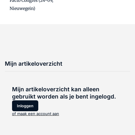
Facto Congres (24-09,
Nieuwegein)
Mijn artikeloverzicht
Mijn artikeloverzicht kan alleen
gebruikt worden als je bent ingelogd.
Inloggen
of maak een account aan