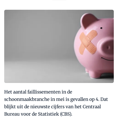
Het aantal faillissementen in de
schoonmaakbranche in mei is gevallen op 4. Dat
blijkt uit de nieuwste cijfers van het Centraal
Bureau voor de Statistiek (CBS).