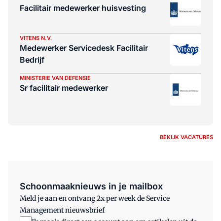
Facilitair medewerker huisvesting
VITENS N.V.
Medewerker Servicedesk Facilitair
Bedrijf
MINISTERIE VAN DEFENSIE
Sr facilitair medewerker
BEKIJK VACATURES
Schoonmaaknieuws in je mailbox
Meld je aan en ontvang 2x per week de Service
Management nieuwsbrief