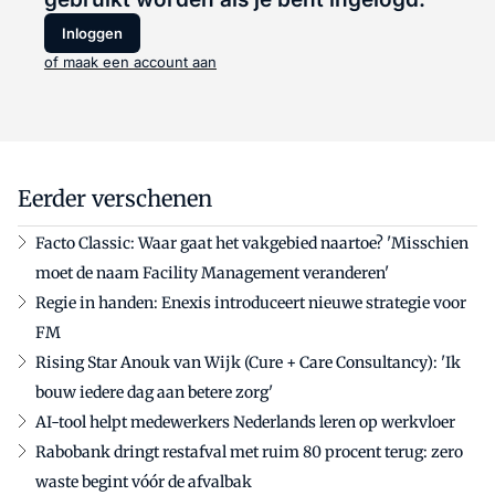
Inloggen
of maak een account aan
Eerder verschenen
Facto Classic: Waar gaat het vakgebied naartoe? 'Misschien
moet de naam Facility Management veranderen'
Regie in handen: Enexis introduceert nieuwe strategie voor
FM
Rising Star Anouk van Wijk (Cure + Care Consultancy): 'Ik
bouw iedere dag aan betere zorg'
AI-tool helpt medewerkers Nederlands leren op werkvloer
Rabobank dringt restafval met ruim 80 procent terug: zero
waste begint vóór de afvalbak