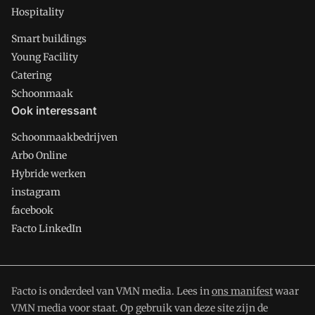
Hospitality
Smart buildings
Young Facility
Catering
Schoonmaak
Ook interessant
Schoonmaakbedrijven
Arbo Online
Hybride werken
instagram
facebook
Facto LinkedIn
Facto is onderdeel van VMN media. Lees in
ons manifest
waar
VMN media voor staat. Op gebruik van deze site zijn de