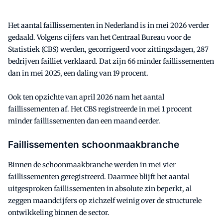
Het aantal faillissementen in Nederland is in mei 2026 verder
gedaald. Volgens cijfers van het Centraal Bureau voor de
Statistiek (CBS) werden, gecorrigeerd voor zittingsdagen, 287
bedrijven failliet verklaard. Dat zijn 66 minder faillissementen
dan in mei 2025, een daling van 19 procent.
Ook ten opzichte van april 2026 nam het aantal
faillissementen af. Het CBS registreerde in mei 1 procent
minder faillissementen dan een maand eerder.
Faillissementen schoonmaakbranche
Binnen de schoonmaakbranche werden in mei vier
faillissementen geregistreerd. Daarmee blijft het aantal
uitgesproken faillissementen in absolute zin beperkt, al
zeggen maandcijfers op zichzelf weinig over de structurele
ontwikkeling binnen de sector.