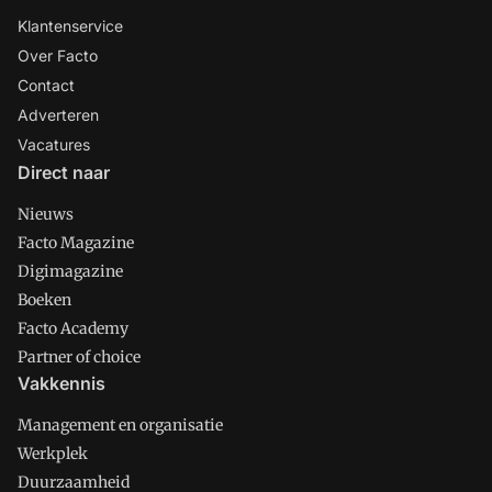
Klantenservice
Over Facto
Contact
Adverteren
Vacatures
Direct naar
Nieuws
Facto Magazine
Digimagazine
Boeken
Facto Academy
Partner of choice
Vakkennis
Management en organisatie
Werkplek
Duurzaamheid