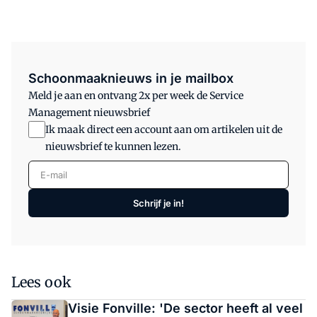
Schoonmaaknieuws in je mailbox
Meld je aan en ontvang 2x per week de Service
Management nieuwsbrief
Ik maak direct een account aan om artikelen uit de
nieuwsbrief te kunnen lezen.
E-mail
Schrijf je in!
Lees ook
Visie Fonville: 'De sector heeft al veel