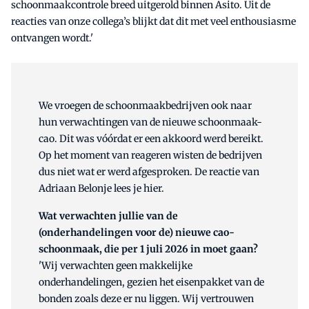
schoonmaakcontrole breed uitgerold binnen Asito. Uit de
reacties van onze collega’s blijkt dat dit met veel enthousiasme
ontvangen wordt.'
We vroegen de schoonmaakbedrijven ook naar
hun verwachtingen van de nieuwe schoonmaak-
cao. Dit was vóórdat er een akkoord werd bereikt.
Op het moment van reageren wisten de bedrijven
dus niet wat er werd afgesproken. De reactie van
Adriaan Belonje lees je hier.
Wat verwachten jullie van de
(onderhandelingen voor de) nieuwe cao-
schoonmaak, die per 1 juli 2026 in moet gaan?
'Wij verwachten geen makkelijke
onderhandelingen, gezien het eisenpakket van de
bonden zoals deze er nu liggen. Wij vertrouwen