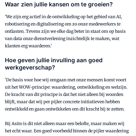
Waar zien jullie kansen om te groeien?
'We zijn erg actief in de ontwikkeling op het gebied van AI,
robotisering en digitalisering om zo onze medewerkers te
ontlasten. Tevens zijn we elke dag beter in staat om op basis
van data onze dienstverlening inzichtelijk te maken, wat
klanten erg waarderen.'
Hoe geven jullie invulling aan goed
werkgeverschap?
'De basis voor hoe wij omgaan met onze mensen komt voort
uit het WOW-principe: waardering, ontwikkeling en welzijn.
De kracht van dit principe is dat het niet alleen bij woorden
blijft, maar dat wij per pijler concrete initiatieven hebben
ontwikkeld en gaan ontwikkelen om dit kracht bij te zetten.
Bij Asito is dit niet alleen maar een belofte, maar maken wij
het echt waar. Een goed voorbeeld binnen de pijler waardering