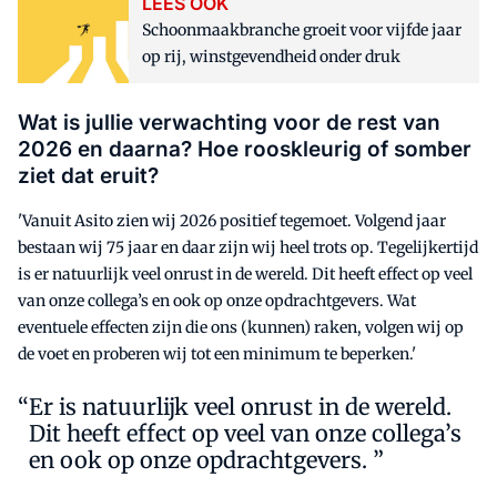
LEES OOK
Schoonmaakbranche groeit voor vijfde jaar
op rij, winstgevendheid onder druk
Wat is jullie verwachting voor de rest van
2026 en daarna? Hoe rooskleurig of somber
ziet dat eruit?
'Vanuit Asito zien wij 2026 positief tegemoet. Volgend jaar
bestaan wij 75 jaar en daar zijn wij heel trots op. Tegelijkertijd
is er natuurlijk veel onrust in de wereld. Dit heeft effect op veel
van onze collega’s en ook op onze opdrachtgevers. Wat
eventuele effecten zijn die ons (kunnen) raken, volgen wij op
de voet en proberen wij tot een minimum te beperken.'
Er is natuurlijk veel onrust in de wereld.
Dit heeft effect op veel van onze collega’s
en ook op onze opdrachtgevers. ”