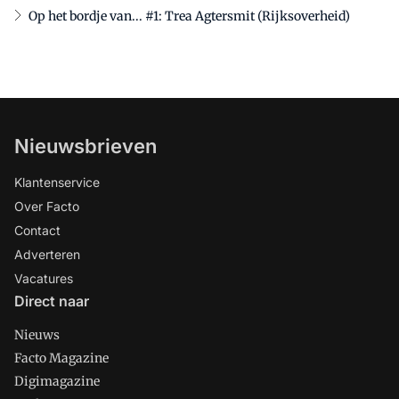
Op het bordje van... #1: Trea Agtersmit (Rijksoverheid)
Nieuwsbrieven
Klantenservice
Over Facto
Contact
Adverteren
Vacatures
Direct naar
Nieuws
Facto Magazine
Digimagazine