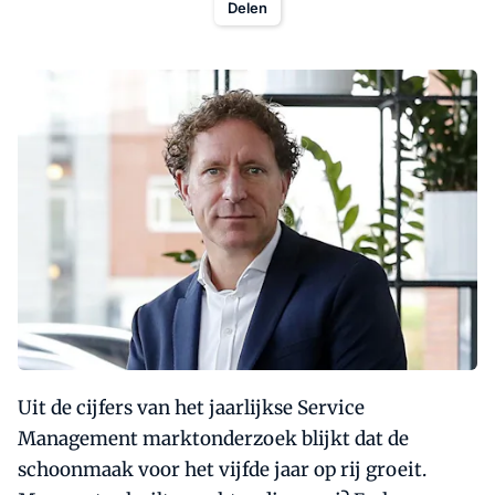
Delen
Uit de cijfers van het jaarlijkse Service
Management marktonderzoek blijkt dat de
schoonmaak voor het vijfde jaar op rij groeit.