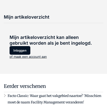
Mijn artikeloverzicht
Mijn artikeloverzicht kan alleen
gebruikt worden als je bent ingelogd.
Inloggen
of maak een account aan
Eerder verschenen
Facto Classic: Waar gaat het vakgebied naartoe? 'Misschien
moet de naam Facility Management veranderen'