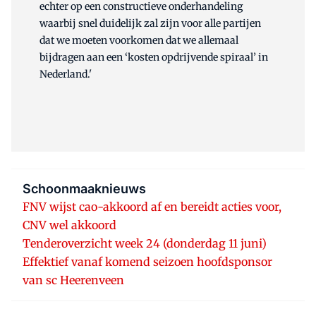
echter op een constructieve onderhandeling
waarbij snel duidelijk zal zijn voor alle partijen
dat we moeten voorkomen dat we allemaal
bijdragen aan een ‘kosten opdrijvende spiraal’ in
Nederland.'
Schoonmaaknieuws
FNV wijst cao-akkoord af en bereidt acties voor,
CNV wel akkoord
Tenderoverzicht week 24 (donderdag 11 juni)
Effektief vanaf komend seizoen hoofdsponsor
van sc Heerenveen