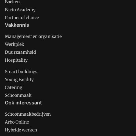
Boeken
Facto Academy
Partner of choice
Vakkennis
Management en organisatie
Werkplek
Duurzaamheid
Hospitality
Smart buildings
Young Facility
Catering
Schoonmaak
Ook interessant
Schoonmaakbedrijven
Arbo Online
Hybride werken