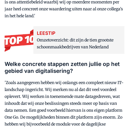
is ons attentiebeleid waarbij wij op meerdere momenten per
jaar heel concreet onze waardering uiten naar al onze collega’s
in het hele land.'
LEESTIP
Omzetoverzicht: dit zijn de tien grootste
schoonmaakbedrijven van Nederland
Welke concrete stappen zetten jullie op het
gebied van digitalisering?
'Zoals aangegeven hebben wij onlangs een compleet nieuw IT-
landschap ingericht. Wij merken nu al dat dit veel voordeel
oplevert. Wij werken in toenemende mate datagedreven, wat
inhoudt dat wij onze beslissingen steeds meer op basis van
data nemen. Een goed voorbeeld hiervan is ons eigen platform
One Go. De mogelijkheden binnen dit platform zijn enorm. Zo
hebben wij bijvoorbeeld de module voor de dagelijkse