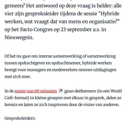
gemeen? Het antwoord op deze vraag is helder: alle
vier zijn gespreksleider tijdens de sessie "Hybride
werken, wat vraagt dat van mens en organisatie?"
op het Facto Congres op 23 september a.s. in
Nieuwegein.
Of het nu gaat om interne samenwerking of samenwerking
tussen opdrachtgever en opdrachtnemer, hybride werken
brengt voor managers en medewerkers nieuwe uitdagingen
met zich mee.
In de
sessie van 60 minuten
gaan deelnemers (in een World
Café-format) in kleine groepen met elkaar in gesprek, delen ze
kennis en laten ze zich inspireren door de visies van anderen.
Gespreksleiders: