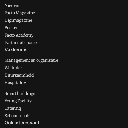
Nieuws
Facto Magazine
Digimagazine
Boeken
Facto Academy
Partner of choice
Vakkennis
Management en organisatie
Werkplek
Duurzaamheid
Hospitality
Smart buildings
Young Facility
Catering
Schoonmaak
Ook interessant