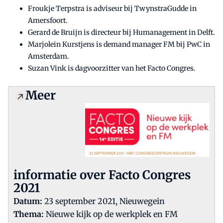
Froukje Terpstra is adviseur bij TwynstraGudde in
Amersfoort.
Gerard de Bruijn is directeur bij Humanagement in Delft.
Marjolein Kurstjens is demand manager FM bij PwC in
Amsterdam.
Suzan Vink is dagvoorzitter van het Facto Congres.
Meer
informatie over Facto Congres
2021
Datum:
23 september 2021, Nieuwegein
Thema:
Nieuwe kijk op de werkplek en FM