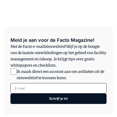
Meld je aan voor de Facto Magazine!
Met de Facto e-mailnieuwsbrief blijf je op de hoogte
van de laatste ontwikkelingen op het gebied van facility
management en inkoop. Je krijgt tips over gratis
whitepapers en checklists.
Ik maak direct een account aan om artikelen uit de
nieuwsbrief te kunnen lezen.
E-mail
Schrijf je in!