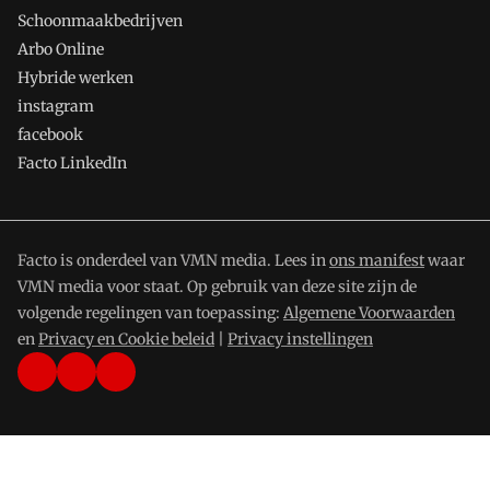
Schoonmaakbedrijven
Arbo Online
Hybride werken
instagram
facebook
Facto LinkedIn
Facto is onderdeel van VMN media. Lees in
ons manifest
waar
VMN media voor staat. Op gebruik van deze site zijn de
volgende regelingen van toepassing:
Algemene Voorwaarden
en
Privacy en Cookie beleid
|
Privacy instellingen