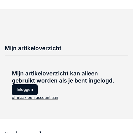
Mijn artikeloverzicht
Mijn artikeloverzicht kan alleen
gebruikt worden als je bent ingelogd.
Inloggen
of maak een account aan