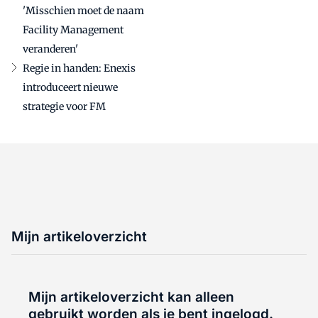
'Misschien moet de naam
Facility Management
veranderen'
Regie in handen: Enexis
introduceert nieuwe
strategie voor FM
Mijn artikeloverzicht
Mijn artikeloverzicht kan alleen
gebruikt worden als je bent ingelogd.