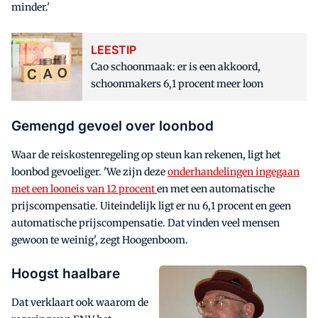
minder.'
LEESTIP
Cao schoonmaak: er is een akkoord,
schoonmakers 6,1 procent meer loon
Gemengd gevoel over loonbod
Waar de reiskostenregeling op steun kan rekenen, ligt het
loonbod gevoeliger. 'We zijn deze
onderhandelingen ingegaan
met een looneis van 12 procent
en met een automatische
prijscompensatie. Uiteindelijk ligt er nu 6,1 procent en geen
automatische prijscompensatie. Dat vinden veel mensen
gewoon te weinig', zegt Hoogenboom.
Hoogst haalbare
Dat verklaart ook waarom de