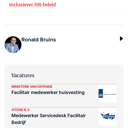
inclusiever HR-beleid
Ronald Bruins
Vacatures
MINISTERIE VAN DEFENSIE
Facilitair medewerker huisvesting
VITENS N.V.
Medewerker Servicedesk Facilitair
Bedrijf