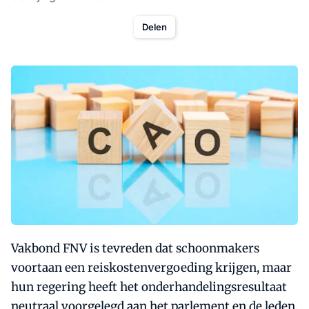
Delen
Vakbond FNV is tevreden dat schoonmakers
voortaan een reiskostenvergoeding krijgen, maar
hun regering heeft het onderhandelingsresultaat
neutraal voorgelegd aan het parlement en de leden.