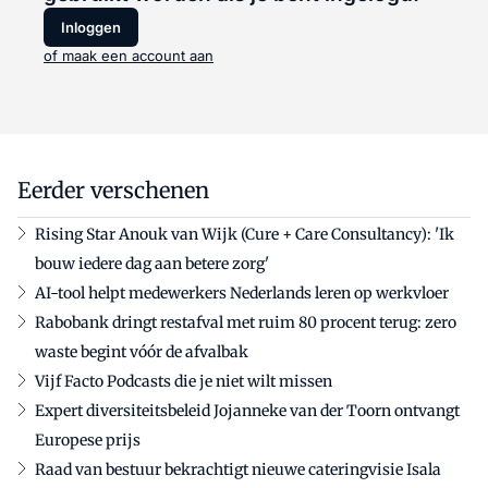
Inloggen
of maak een account aan
Eerder verschenen
Rising Star Anouk van Wijk (Cure + Care Consultancy): 'Ik
bouw iedere dag aan betere zorg'
AI-tool helpt medewerkers Nederlands leren op werkvloer
Rabobank dringt restafval met ruim 80 procent terug: zero
waste begint vóór de afvalbak
Vijf Facto Podcasts die je niet wilt missen
Expert diversiteitsbeleid Jojanneke van der Toorn ontvangt
Europese prijs
Raad van bestuur bekrachtigt nieuwe cateringvisie Isala