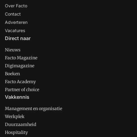
Over Facto
Contact
Adverteren
Vacatures
Direct naar
Nieuws
Facto Magazine
Digimagazine
Boeken
Facto Academy
Partner of choice
Vakkennis
Management en organisatie
Werkplek
Duurzaamheid
Hospitality