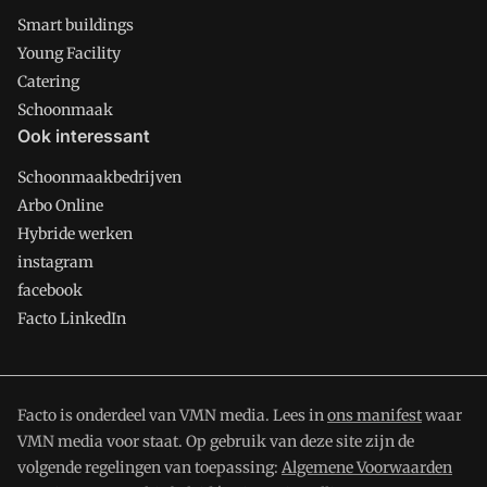
Smart buildings
Young Facility
Catering
Schoonmaak
Ook interessant
Schoonmaakbedrijven
Arbo Online
Hybride werken
instagram
facebook
Facto LinkedIn
Facto is onderdeel van VMN media. Lees in
ons manifest
waar
VMN media voor staat. Op gebruik van deze site zijn de
volgende regelingen van toepassing:
Algemene Voorwaarden