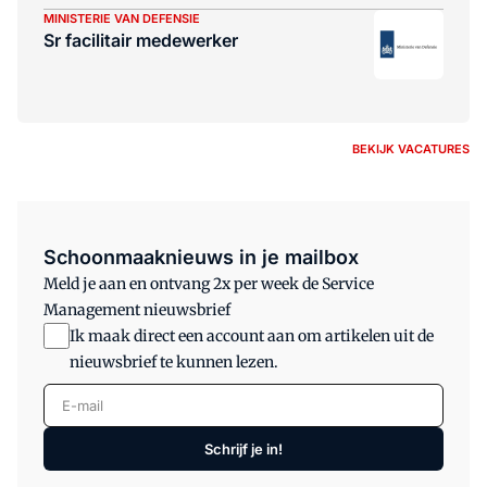
MINISTERIE VAN DEFENSIE
Sr facilitair medewerker
BEKIJK VACATURES
Schoonmaaknieuws in je mailbox
Meld je aan en ontvang 2x per week de Service
Management nieuwsbrief
Ik maak direct een account aan om artikelen uit de
nieuwsbrief te kunnen lezen.
E-mail
Schrijf je in!