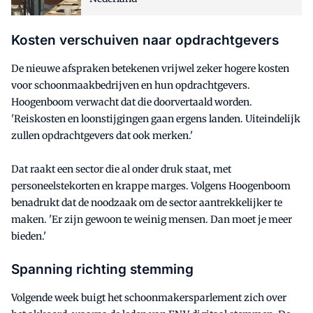
Kosten verschuiven naar opdrachtgevers
De nieuwe afspraken betekenen vrijwel zeker hogere kosten
voor schoonmaakbedrijven en hun opdrachtgevers.
Hoogenboom verwacht dat die doorvertaald worden.
'Reiskosten en loonstijgingen gaan ergens landen. Uiteindelijk
zullen opdrachtgevers dat ook merken.'
Dat raakt een sector die al onder druk staat, met
personeelstekorten en krappe marges. Volgens Hoogenboom
benadrukt dat de noodzaak om de sector aantrekkelijker te
maken. 'Er zijn gewoon te weinig mensen. Dan moet je meer
bieden.'
Spanning richting stemming
Volgende week buigt het schoonmakersparlement zich over