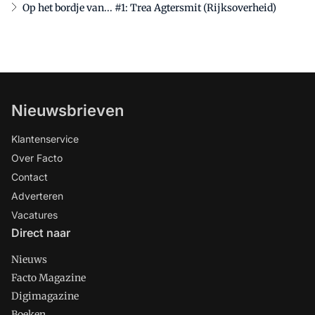
Op het bordje van... #1: Trea Agtersmit (Rijksoverheid)
Nieuwsbrieven
Klantenservice
Over Facto
Contact
Adverteren
Vacatures
Direct naar
Nieuws
Facto Magazine
Digimagazine
Boeken