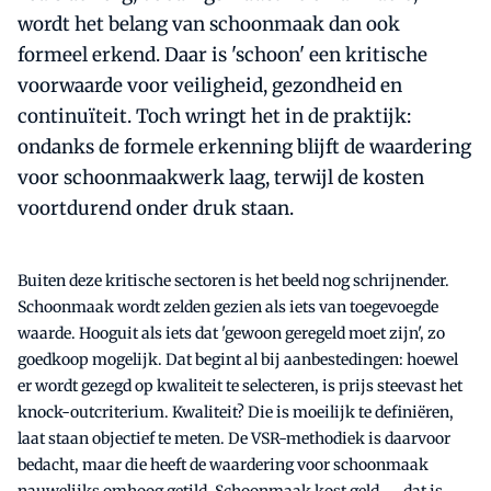
wordt het belang van schoonmaak dan ook
formeel erkend. Daar is 'schoon' een kritische
voorwaarde voor veiligheid, gezondheid en
continuïteit. Toch wringt het in de praktijk:
ondanks de formele erkenning blijft de waardering
voor schoonmaakwerk laag, terwijl de kosten
voortdurend onder druk staan.
Buiten deze kritische sectoren is het beeld nog schrijnender.
Schoonmaak wordt zelden gezien als iets van toegevoegde
waarde. Hooguit als iets dat 'gewoon geregeld moet zijn', zo
goedkoop mogelijk. Dat begint al bij aanbestedingen: hoewel
er wordt gezegd op kwaliteit te selecteren, is prijs steevast het
knock-outcriterium. Kwaliteit? Die is moeilijk te definiëren,
laat staan objectief te meten. De VSR-methodiek is daarvoor
bedacht, maar die heeft de waardering voor schoonmaak