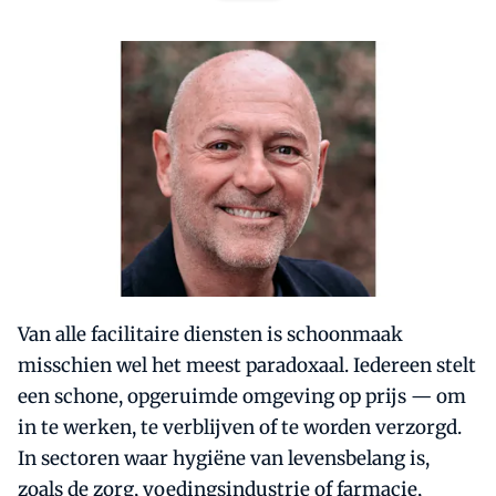
Van alle facilitaire diensten is schoonmaak
misschien wel het meest paradoxaal. Iedereen stelt
een schone, opgeruimde omgeving op prijs — om
in te werken, te verblijven of te worden verzorgd.
In sectoren waar hygiëne van levensbelang is,
zoals de zorg, voedingsindustrie of farmacie,