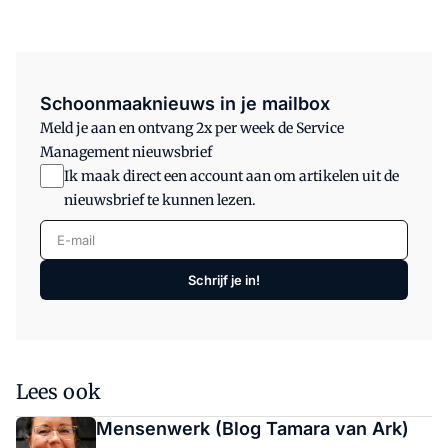
Schoonmaaknieuws in je mailbox
Meld je aan en ontvang 2x per week de Service
Management nieuwsbrief
Ik maak direct een account aan om artikelen uit de
nieuwsbrief te kunnen lezen.
E-mail
Schrijf je in!
Lees ook
Mensenwerk (Blog Tamara van Ark)