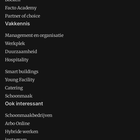
Facto Academy
Partner of choice
Vakkennis
Management en organisatie
Werkplek
Duurzaamheid
Hospitality
Smart buildings
Young Facility
Catering
Schoonmaak
Ook interessant
Schoonmaakbedrijven
Arbo Online
Hybride werken
instagram