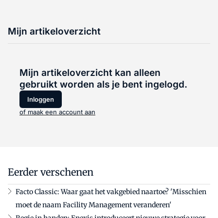
Mijn artikeloverzicht
Mijn artikeloverzicht kan alleen
gebruikt worden als je bent ingelogd.
Inloggen
of maak een account aan
Eerder verschenen
Facto Classic: Waar gaat het vakgebied naartoe? 'Misschien
moet de naam Facility Management veranderen'