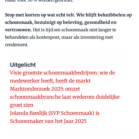
maar voor 30% worden gebruikt.
Stop met korten op wat echt telt. Wie blijft beknibbelen op
schoonmaak, bezuinigt op beleving, gezondheid en
vertrouwen.
Het is tijd om schoonmaak niet langer te
behandelen als kostenpost, maar als investering met
rendement.
Uitgelicht
Visie grootste schoonmaakbedrijven: wie de
medewerker heeft, heeft de markt
Marktonderzoek 2025: omzet
schoonmaakbranche laat wederom duidelijke
groei zien
Jolanda Reedijk (SVP Schoonmaak) is
Schoonmaker van het Jaar 2025