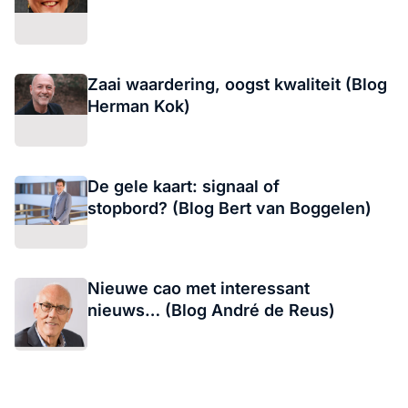
Zaai waardering, oogst kwaliteit (Blog
Herman Kok)
De gele kaart: signaal of
stopbord? (Blog Bert van Boggelen)
Nieuwe cao met interessant
nieuws… (Blog André de Reus)