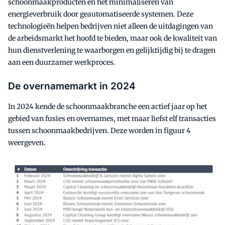
schoonmaakproducten en het minimaliseren van
energieverbruik door geautomatiseerde systemen. Deze
technologieën helpen bedrijven niet alleen de uitdagingen van
de arbeidsmarkt het hoofd te bieden, maar ook de kwaliteit van
hun dienstverlening te waarborgen en gelijktijdig bij te dragen
aan een duurzamer werkproces.
De overnamemarkt in 2024
In 2024 kende de schoonmaakbranche een actief jaar op het
gebied van fusies en overnames, met maar liefst elf transacties
tussen schoonmaakbedrijven. Deze worden in figuur 4
weergeven.