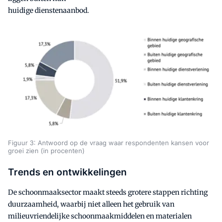
huidige dienstenaanbod.
Figuur 3: Antwoord op de vraag waar respondenten kansen voor
groei zien (in procenten)
Trends en ontwikkelingen
De schoonmaaksector maakt steeds grotere stappen richting
duurzaamheid, waarbij niet alleen het gebruik van
milieuvriendelijke schoonmaakmiddelen en materialen