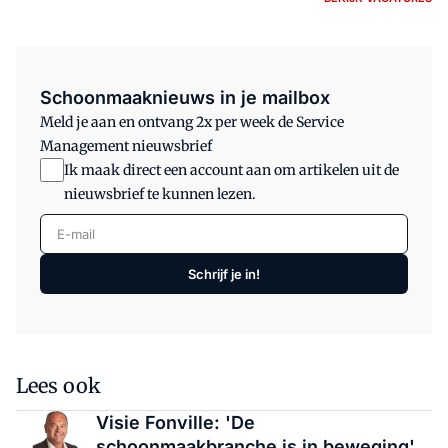
Schoonmaaknieuws in je mailbox
Meld je aan en ontvang 2x per week de Service
Management nieuwsbrief
Ik maak direct een account aan om artikelen uit de
nieuwsbrief te kunnen lezen.
E-mail
Schrijf je in!
Lees ook
Visie Fonville: 'De
schoonmaakbranche is in beweging'