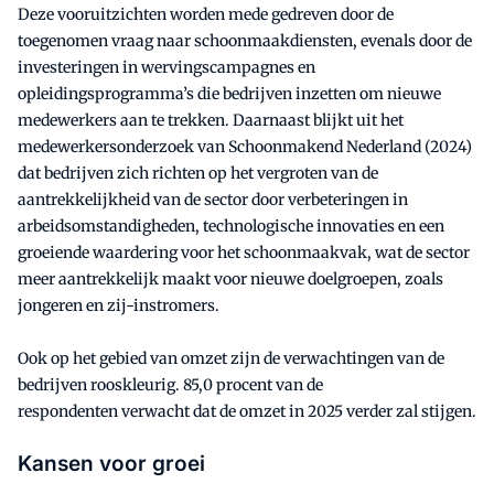
Deze vooruitzichten worden mede gedreven door de
toegenomen vraag naar schoonmaakdiensten, evenals door de
investeringen in wervingscampagnes en
opleidingsprogramma’s die bedrijven inzetten om nieuwe
medewerkers aan te trekken. Daarnaast blijkt uit het
medewerkersonderzoek van Schoonmakend Nederland (2024)
dat bedrijven zich richten op het vergroten van de
aantrekkelijkheid van de sector door verbeteringen in
arbeidsomstandigheden, technologische innovaties en een
groeiende waardering voor het schoonmaakvak, wat de sector
meer aantrekkelijk maakt voor nieuwe doelgroepen, zoals
jongeren en zij-instromers.
Ook op het gebied van omzet zijn de verwachtingen van de
bedrijven rooskleurig. 85,0 procent van de
respondenten verwacht dat de omzet in 2025 verder zal stijgen.
Kansen voor groei