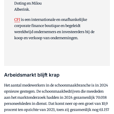
Doting en Milou
Alberink.
CFI
is een internationale en onafhankelijke
corporate finance boutique en begeleidt
wereldwijd ondernemers en investeerders bij de
koop en verkoop van ondernemingen.
Arbeidsmarkt blijft krap
Het aantal medewerkers in de schoonmaakbranche is in 2024
opnieuw gestegen. De schoonmaakbedrijven die meededen
aan het marktonderzoek hadden in 2024 gezamenlijk 70.038
personeelsleden in dienst. Dat komt neer op een groei van 10,9
procent ten opzichte van 2023, toen zij gezamenlijk nog 63.157