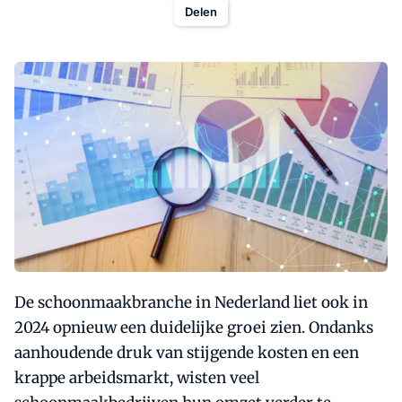
Delen
De schoonmaakbranche in Nederland liet ook in
2024 opnieuw een duidelijke groei zien. Ondanks
aanhoudende druk van stijgende kosten en een
krappe arbeidsmarkt, wisten veel