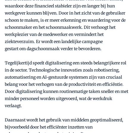
waardoor deze financieel stabieler zijn en langer bij hun
werkgever kunnen blijven. Door in het zicht van de gebruiker
schoon te maken, is er meer erkenning en waardering voor de
schoonmaker en het schoonmaakwerk. Dit verhoogt het
werkplezier van de medewerker en vermindert het
ziekteverzuim. Er wordt een landelijke campagne
gestart om dagschoonmaak verder te bevorderen.
Tegelijkertijd speelt digitalisering een steeds belangrijkere rol
in de sector. Technologische innovaties zoals robotisering,
automatisering en AI-gestuurde systemen zijn van cruciaal
belang voor het verhogen van de productiviteit en efficiëntie.
Door digitalisering kunnen routinematige taken sneller en met
minder personeel worden uitgevoerd, wat de werkdruk
verlaagt.
Daarnaast wordt het gebruik van middelen geoptimaliseerd,
bijvoorbeeld door het efficiënter inzetten van