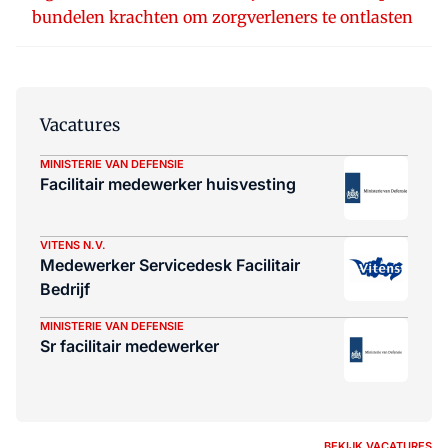
bundelen krachten om zorgverleners te ontlasten
Vacatures
MINISTERIE VAN DEFENSIE
Facilitair medewerker huisvesting
VITENS N.V.
Medewerker Servicedesk Facilitair
Bedrijf
MINISTERIE VAN DEFENSIE
Sr facilitair medewerker
BEKIJK VACATURES