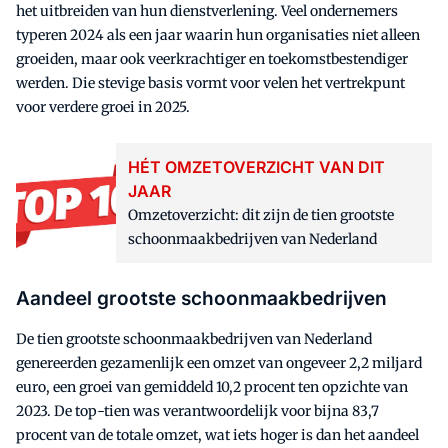
het uitbreiden van hun dienstverlening. Veel ondernemers
typeren 2024 als een jaar waarin hun organisaties niet alleen
groeiden, maar ook veerkrachtiger en toekomstbestendiger
werden. Die stevige basis vormt voor velen het vertrekpunt
voor verdere groei in 2025.
HÉT OMZETOVERZICHT VAN DIT
JAAR
Omzetoverzicht: dit zijn de tien grootste
schoonmaakbedrijven van Nederland
Aandeel grootste schoonmaakbedrijven
De tien grootste schoonmaakbedrijven van Nederland
genereerden gezamenlijk een omzet van ongeveer 2,2 miljard
euro, een groei van gemiddeld 10,2 procent ten opzichte van
2023. De top-tien was verantwoordelijk voor bijna 83,7
procent van de totale omzet, wat iets hoger is dan het aandeel