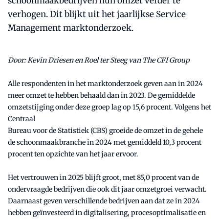
schoonmaakbedrijven hun omzet verder te
verhogen. Dit blijkt uit het jaarlijkse Service
Management marktonderzoek.
Door: Kevin Driesen en Roel ter Steeg van The CFI Group
Alle respondenten in het marktonderzoek geven aan in 2024
meer omzet te hebben behaald dan in 2023. De gemiddelde
omzetstijging onder deze groep lag op 15,6 procent. Volgens het
Centraal
Bureau voor de Statistiek (CBS) groeide de omzet in de gehele
de schoonmaakbranche in 2024 met gemiddeld 10,3 procent
procent ten opzichte van het jaar ervoor.
Het vertrouwen in 2025 blijft groot, met 85,0 procent van de
ondervraagde bedrijven die ook dit jaar omzetgroei verwacht.
Daarnaast geven verschillende bedrijven aan dat ze in 2024
hebben geïnvesteerd in digitalisering, procesoptimalisatie en