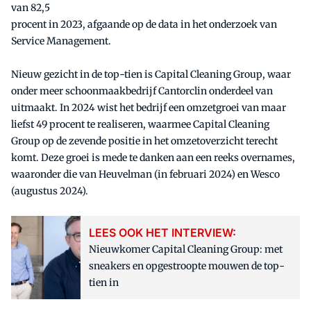
van 82,5
procent in 2023, afgaande op de data in het onderzoek van
Service Management.
Nieuw gezicht in de top-tien is Capital Cleaning Group, waar
onder meer schoonmaakbedrijf Cantorclin onderdeel van
uitmaakt. In 2024 wist het bedrijf een omzetgroei van maar
liefst 49 procent te realiseren, waarmee Capital Cleaning
Group op de zevende positie in het omzetoverzicht terecht
komt. Deze groei is mede te danken aan een reeks overnames,
waaronder die van Heuvelman (in februari 2024) en Wesco
(augustus 2024).
LEES OOK HET INTERVIEW:
Nieuwkomer Capital Cleaning Group: met
sneakers en opgestroopte mouwen de top-
tien in