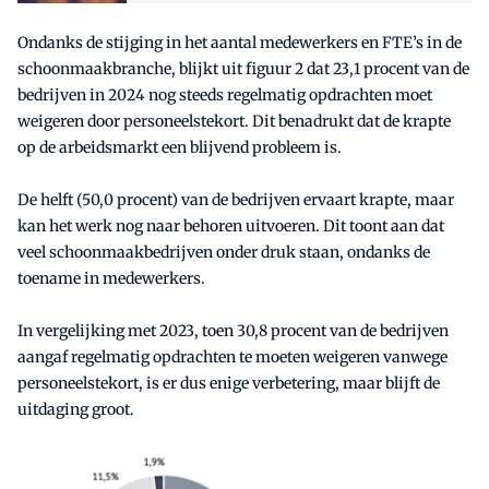
Ondanks de stijging in het aantal medewerkers en FTE’s in de
schoonmaakbranche, blijkt uit figuur 2 dat 23,1 procent van de
bedrijven in 2024 nog steeds regelmatig opdrachten moet
weigeren door personeelstekort. Dit benadrukt dat de krapte
op de arbeidsmarkt een blijvend probleem is.
De helft (50,0 procent) van de bedrijven ervaart krapte, maar
kan het werk nog naar behoren uitvoeren. Dit toont aan dat
veel schoonmaakbedrijven onder druk staan, ondanks de
toename in medewerkers.
In vergelijking met 2023, toen 30,8 procent van de bedrijven
aangaf regelmatig opdrachten te moeten weigeren vanwege
personeelstekort, is er dus enige verbetering, maar blijft de
uitdaging groot.