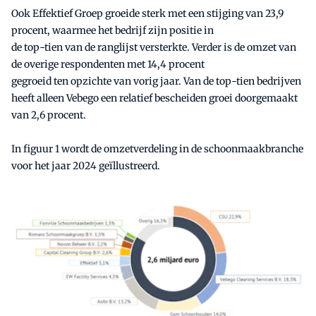
Ook Effektief Groep groeide sterk met een stijging van 23,9
procent, waarmee het bedrijf zijn positie in
de top-tien van de ranglijst versterkte. Verder is de omzet van
de overige respondenten met 14,4 procent
gegroeid ten opzichte van vorig jaar. Van de top-tien bedrijven
heeft alleen Vebego een relatief bescheiden groei doorgemaakt
van 2,6 procent.
In figuur 1 wordt de omzetverdeling in de schoonmaakbranche
voor het jaar 2024 geïllustreerd.