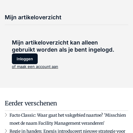
Mijn artikeloverzicht
Mijn artikeloverzicht kan alleen
gebruikt worden als je bent ingelogd.
Inloggen
of maak een account aan
Eerder verschenen
Facto Classic: Waar gaat het vakgebied naartoe? 'Misschien
moet de naam Facility Management veranderen'
Regie in handen: Enexis introduceert nieuwe strategie voor