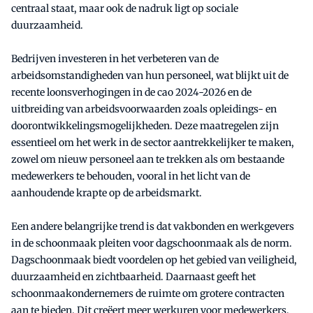
centraal staat, maar ook de nadruk ligt op sociale
duurzaamheid.
Bedrijven investeren in het verbeteren van de
arbeidsomstandigheden van hun personeel, wat blijkt uit de
recente loonsverhogingen in de cao 2024-2026 en de
uitbreiding van arbeidsvoorwaarden zoals opleidings- en
doorontwikkelingsmogelijkheden. Deze maatregelen zijn
essentieel om het werk in de sector aantrekkelijker te maken,
zowel om nieuw personeel aan te trekken als om bestaande
medewerkers te behouden, vooral in het licht van de
aanhoudende krapte op de arbeidsmarkt.
Een andere belangrijke trend is dat vakbonden en werkgevers
in de schoonmaak pleiten voor dagschoonmaak als de norm.
Dagschoonmaak biedt voordelen op het gebied van veiligheid,
duurzaamheid en zichtbaarheid. Daarnaast geeft het
schoonmaakondernemers de ruimte om grotere contracten
aan te bieden. Dit creëert meer werkuren voor medewerkers,