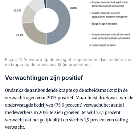
Figuur 2: Antwoord op de vraag of respondenten last hadden van
de krapte op de arbeidsmarkt (in procenten)
Verwachtingen zijn positief
Ondanks de aanhoudende krapte op de arbeidsmarkt zijn de
verwachtingen voor 2025 positief. Maar liefst driekwart van de
ondervraagde bedrijven (75,0 procent) verwacht het aantal
medewerkers in 2025 te zien groeien, terwijl 23,1 procent
verwacht dat het gelijk blijft en slechts 1,9 procent een daling
verwacht.