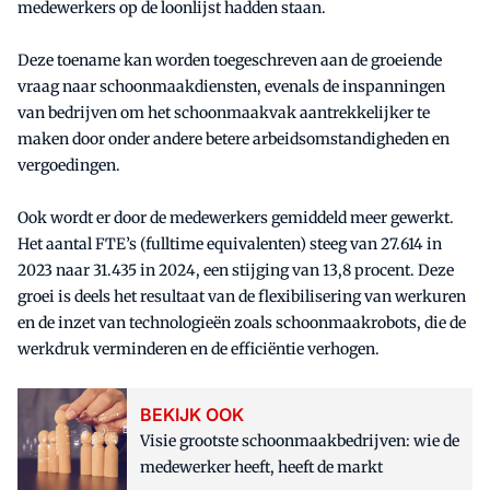
medewerkers op de loonlijst hadden staan.
Deze toename kan worden toegeschreven aan de groeiende
vraag naar schoonmaakdiensten, evenals de inspanningen
van bedrijven om het schoonmaakvak aantrekkelijker te
maken door onder andere betere arbeidsomstandigheden en
vergoedingen.
Ook wordt er door de medewerkers gemiddeld meer gewerkt.
Het aantal FTE’s (fulltime equivalenten) steeg van 27.614 in
2023 naar 31.435 in 2024, een stijging van 13,8 procent. Deze
groei is deels het resultaat van de flexibilisering van werkuren
en de inzet van technologieën zoals schoonmaakrobots, die de
werkdruk verminderen en de efficiëntie verhogen.
BEKIJK OOK
Visie grootste schoonmaakbedrijven: wie de
medewerker heeft, heeft de markt