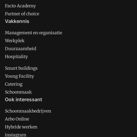
Facto Academy
Partner of choice
Vakkennis
Management en organisatie
Werkplek
Duurzaamheid
Hospitality
Smart buildings
Young Facility
Catering
Schoonmaak
Ook interessant
Schoonmaakbedrijven
Arbo Online
Hybride werken
instagram