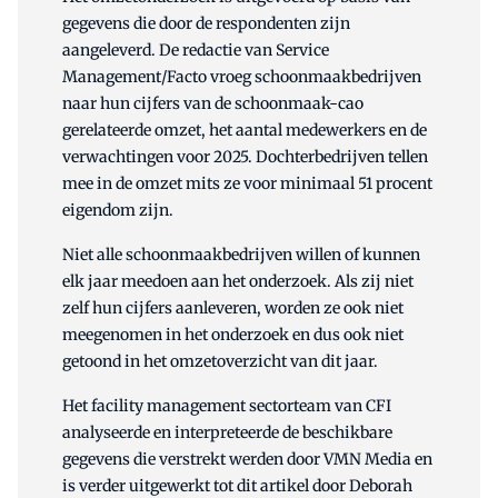
gegevens die door de respondenten zijn
aangeleverd. De redactie van Service
Management/Facto vroeg schoonmaakbedrijven
naar hun cijfers van de schoonmaak-cao
gerelateerde omzet, het aantal medewerkers en de
verwachtingen voor 2025. Dochterbedrijven tellen
mee in de omzet mits ze voor minimaal 51 procent
eigendom zijn.
Niet alle schoonmaakbedrijven willen of kunnen
elk jaar meedoen aan het onderzoek. Als zij niet
zelf hun cijfers aanleveren, worden ze ook niet
meegenomen in het onderzoek en dus ook niet
getoond in het omzetoverzicht van dit jaar.
Het facility management sectorteam van CFI
analyseerde en interpreteerde de beschikbare
gegevens die verstrekt werden door VMN Media en
is verder uitgewerkt tot dit artikel door Deborah