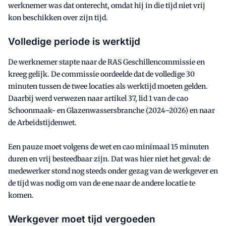
werknemer was dat onterecht, omdat hij in die tijd niet vrij
kon beschikken over zijn tijd.
Volledige periode is werktijd
De werknemer stapte naar de RAS Geschillencommissie en
kreeg gelijk. De commissie oordeelde dat de volledige 30
minuten tussen de twee locaties als werktijd moeten gelden.
Daarbij werd verwezen naar artikel 37, lid 1 van de cao
Schoonmaak- en Glazenwassersbranche (2024–2026) en naar
de Arbeidstijdenwet.
Een pauze moet volgens de wet en cao minimaal 15 minuten
duren en vrij besteedbaar zijn. Dat was hier niet het geval: de
medewerker stond nog steeds onder gezag van de werkgever en
de tijd was nodig om van de ene naar de andere locatie te
komen.
Werkgever moet tijd vergoeden