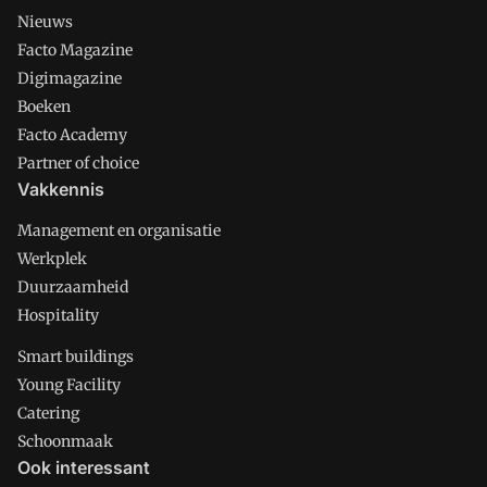
Nieuws
Facto Magazine
Digimagazine
Boeken
Facto Academy
Partner of choice
Vakkennis
Management en organisatie
Werkplek
Duurzaamheid
Hospitality
Smart buildings
Young Facility
Catering
Schoonmaak
Ook interessant