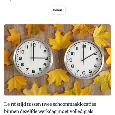
Delen
De reistijd tussen twee schoonmaaklocaties
binnen dezelfde werkdag moet volledig als