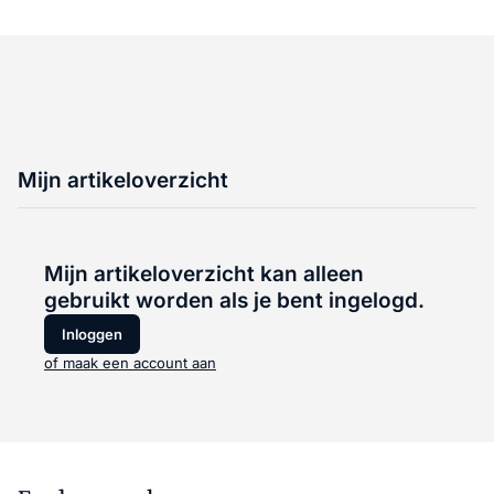
Mijn artikeloverzicht
Mijn artikeloverzicht kan alleen
gebruikt worden als je bent ingelogd.
Inloggen
of maak een account aan