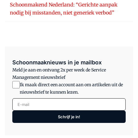
Schoonmakend Nederland: “Gerichte aanpak
nodig bij misstanden, niet generiek verbod”
Schoonmaaknieuws in je mailbox
Meld je aan en ontvang 2x per week de Service
Management nieuwsbrief
Ik maak direct een account aan om artikelen uit de
nieuwsbrief te kunnen lezen.
E-mail
Schrijf je in!