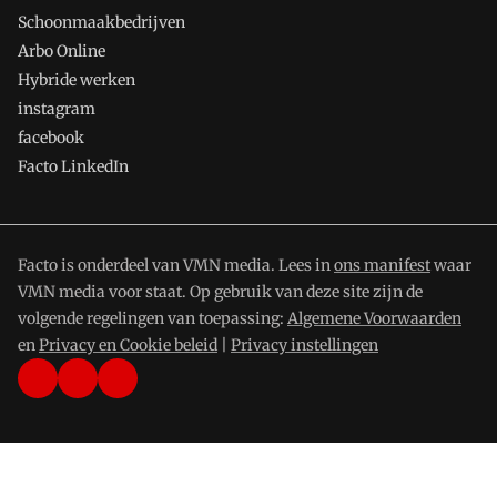
Schoonmaakbedrijven
Arbo Online
Hybride werken
instagram
facebook
Facto LinkedIn
Facto is onderdeel van VMN media. Lees in
ons manifest
waar
VMN media voor staat. Op gebruik van deze site zijn de
volgende regelingen van toepassing:
Algemene Voorwaarden
en
Privacy en Cookie beleid
|
Privacy instellingen