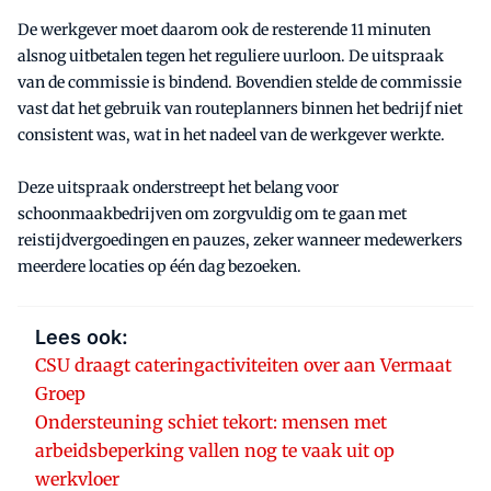
De werkgever moet daarom ook de resterende 11 minuten
alsnog uitbetalen tegen het reguliere uurloon. De uitspraak
van de commissie is bindend. Bovendien stelde de commissie
vast dat het gebruik van routeplanners binnen het bedrijf niet
consistent was, wat in het nadeel van de werkgever werkte.
Deze uitspraak onderstreept het belang voor
schoonmaakbedrijven om zorgvuldig om te gaan met
reistijdvergoedingen en pauzes, zeker wanneer medewerkers
meerdere locaties op één dag bezoeken.
Lees ook:
CSU draagt cateringactiviteiten over aan Vermaat
Groep
Ondersteuning schiet tekort: mensen met
arbeidsbeperking vallen nog te vaak uit op
werkvloer