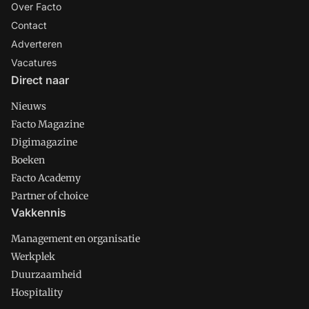
Over Facto
Contact
Adverteren
Vacatures
Direct naar
Nieuws
Facto Magazine
Digimagazine
Boeken
Facto Academy
Partner of choice
Vakkennis
Management en organisatie
Werkplek
Duurzaamheid
Hospitality