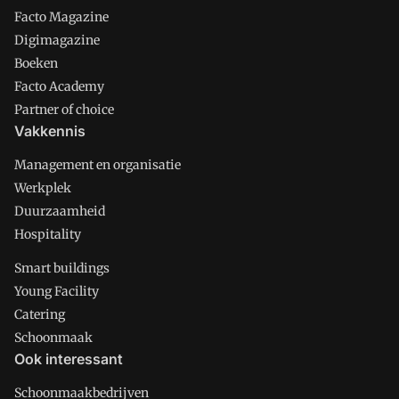
Facto Magazine
Digimagazine
Boeken
Facto Academy
Partner of choice
Vakkennis
Management en organisatie
Werkplek
Duurzaamheid
Hospitality
Smart buildings
Young Facility
Catering
Schoonmaak
Ook interessant
Schoonmaakbedrijven