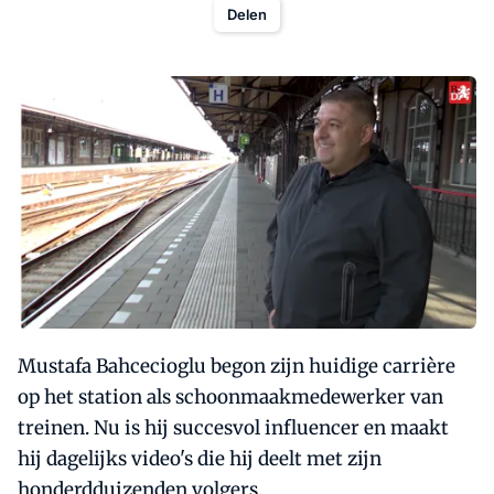
Delen
Mustafa Bahcecioglu begon zijn huidige carrière
op het station als schoonmaakmedewerker van
treinen. Nu is hij succesvol influencer en maakt
hij dagelijks video's die hij deelt met zijn
honderdduizenden volgers.