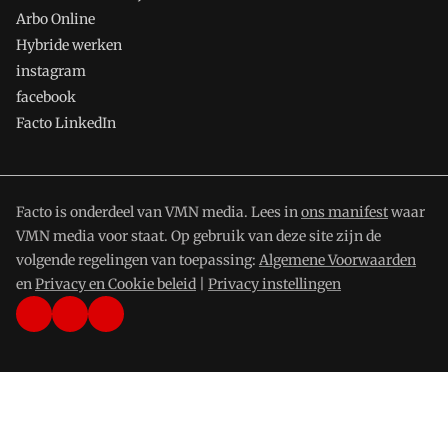
Arbo Online
Hybride werken
instagram
facebook
Facto LinkedIn
Facto is onderdeel van VMN media. Lees in
ons manifest
waar
VMN media voor staat. Op gebruik van deze site zijn de
volgende regelingen van toepassing:
Algemene Voorwaarden
en
Privacy en Cookie beleid
|
Privacy instellingen