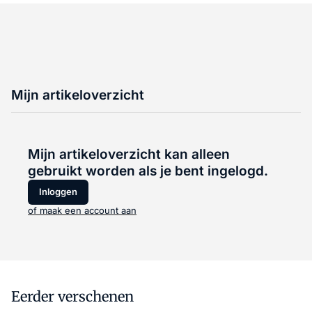
Mijn artikeloverzicht
Mijn artikeloverzicht kan alleen
gebruikt worden als je bent ingelogd.
Inloggen
of maak een account aan
Eerder verschenen