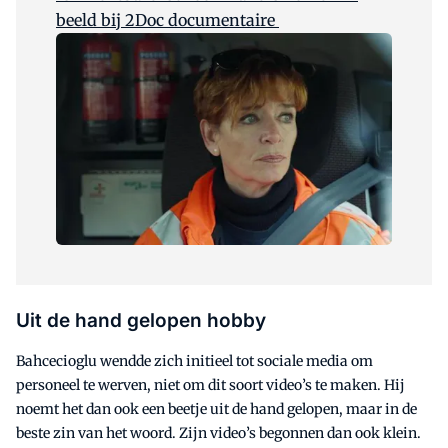
beeld bij 2Doc documentaire
Uit de hand gelopen hobby
Bahcecioglu wendde zich initieel tot sociale media om
personeel te werven, niet om dit soort video’s te maken. Hij
noemt het dan ook een beetje uit de hand gelopen, maar in de
beste zin van het woord. Zijn video’s begonnen dan ook klein.