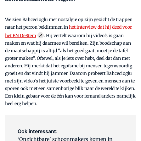
We zien Bahcecioglu met nostalgie op zijn gezicht de trappen
naar het perron beklimmen in
het interview dat hij deed voor
het BN DeStem
. Hij vertelt waarom hij video’s is gaan
maken en wat hij daarmee wil bereiken. Zijn boodschap aan
de maatschappij is altijd “als het goed gaat, moet je de tafel
groter maken”. Oftewel, als je iets over hebt, deel dat dan met
anderen. Hij merkt dat het egoïsme bij mensen tegenwoordig
groeit en dat vindt hij jammer. Daarom probeert Bahcecioglu
met zijn video’s het juiste voorbeeld te geven en mensen aan te
sporen ook met een samenhorige blik naar de wereld te kijken.
Een klein gebaar voor de één kan voor iemand anders namelijk
heel erg helpen.
Ook interessant:
‘Onzichtbare’ schoonmakers komen in