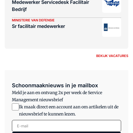
Medewerker Servicedesk Facilitair
Bedrijf
MINISTERIE VAN DEFENSIE
Sr facilitair medewerker
BEKIJK VACATURES
Schoonmaaknieuws in je mailbox
Meld je aan en ontvang 2x per week de Service
Management nieuwsbrief
Ik maak direct een account aan om artikelen uit de
nieuwsbrief te kunnen lezen.
E-mail