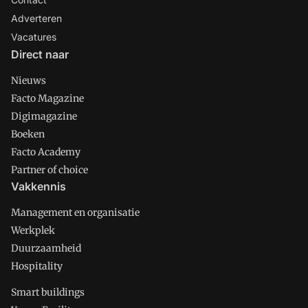
Adverteren
Vacatures
Direct naar
Nieuws
Facto Magazine
Digimagazine
Boeken
Facto Academy
Partner of choice
Vakkennis
Management en organisatie
Werkplek
Duurzaamheid
Hospitality
Smart buildings