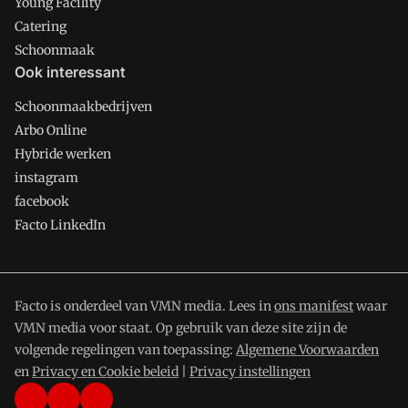
Young Facility
Catering
Schoonmaak
Ook interessant
Schoonmaakbedrijven
Arbo Online
Hybride werken
instagram
facebook
Facto LinkedIn
Facto is onderdeel van VMN media. Lees in
ons manifest
waar
VMN media voor staat. Op gebruik van deze site zijn de
volgende regelingen van toepassing:
Algemene Voorwaarden
en
Privacy en Cookie beleid
|
Privacy instellingen