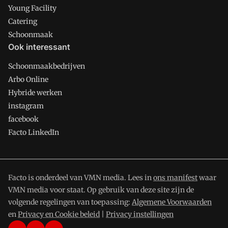
Young Facility
Catering
Schoonmaak
Ook interessant
Schoonmaakbedrijven
Arbo Online
Hybride werken
instagram
facebook
Facto LinkedIn
Facto is onderdeel van VMN media. Lees in
ons manifest
waar
VMN media voor staat. Op gebruik van deze site zijn de
volgende regelingen van toepassing:
Algemene Voorwaarden
en
Privacy en Cookie beleid
|
Privacy instellingen