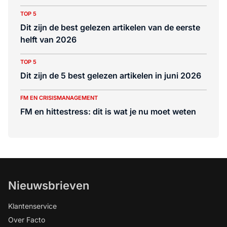
TOP 5
Dit zijn de best gelezen artikelen van de eerste
helft van 2026
TOP 5
Dit zijn de 5 best gelezen artikelen in juni 2026
FM EN CRISISMANAGEMENT
FM en hittestress: dit is wat je nu moet weten
Nieuwsbrieven
Klantenservice
Over Facto