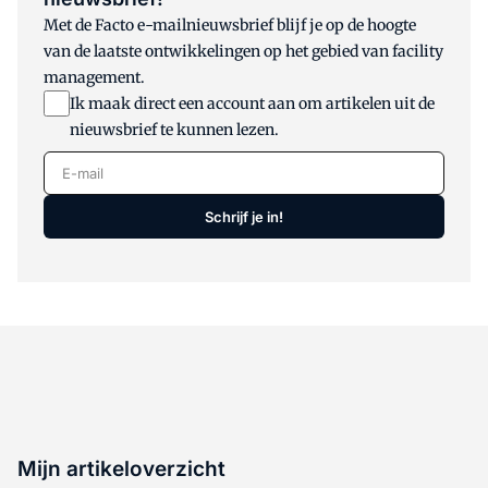
Met de Facto e-mailnieuwsbrief blijf je op de hoogte
van de laatste ontwikkelingen op het gebied van facility
management.
Ik maak direct een account aan om artikelen uit de
nieuwsbrief te kunnen lezen.
E-mail
Schrijf je in!
Mijn artikeloverzicht