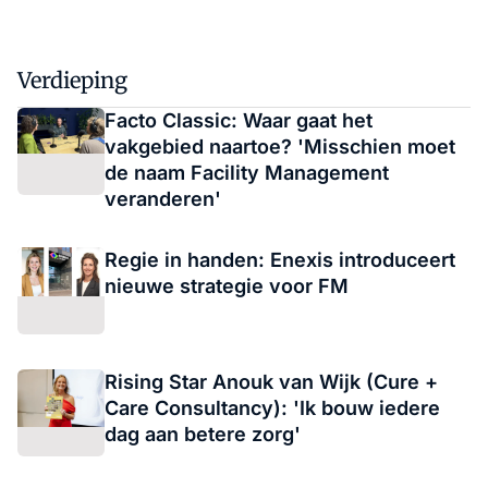
Verdieping
Facto Classic: Waar gaat het
vakgebied naartoe? 'Misschien moet
de naam Facility Management
veranderen'
Regie in handen: Enexis introduceert
nieuwe strategie voor FM
Rising Star Anouk van Wijk (Cure +
Care Consultancy): 'Ik bouw iedere
dag aan betere zorg'