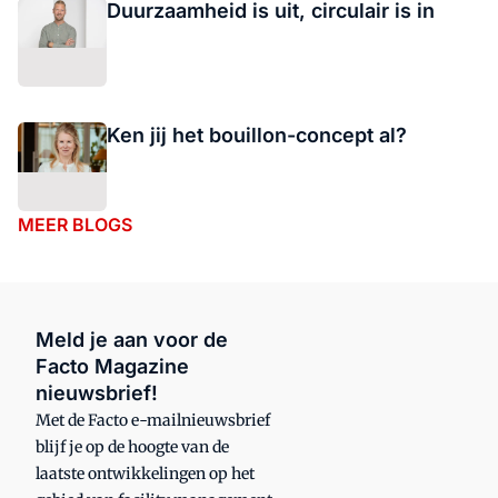
Duurzaamheid is uit, circulair is in
Ken jij het bouillon-concept al?
MEER BLOGS
Meld je aan voor de
Facto Magazine
nieuwsbrief!
Met de Facto e-mailnieuwsbrief
blijf je op de hoogte van de
laatste ontwikkelingen op het