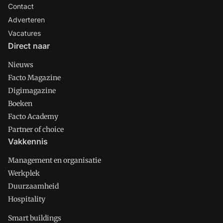
Contact
Adverteren
Vacatures
Direct naar
Nieuws
Facto Magazine
Digimagazine
Boeken
Facto Academy
Partner of choice
Vakkennis
Management en organisatie
Werkplek
Duurzaamheid
Hospitality
Smart buildings