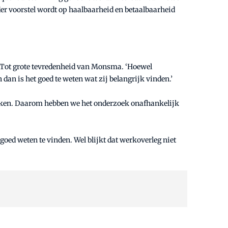
eder voorstel wordt op haalbaarheid en betaalbaarheid
. Tot grote tevredenheid van Monsma. ‘Hoewel
n is het goed te weten wat zij belangrijk vinden.’
ekken. Daarom hebben we het onderzoek onafhankelijk
goed weten te vinden. Wel blijkt dat werkoverleg niet